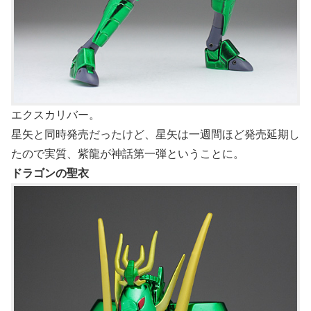
エクスカリバー。
星矢と同時発売だったけど、星矢は一週間ほど発売延期し
たので実質、紫龍が神話第一弾ということに。
ドラゴンの聖衣