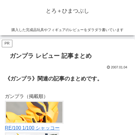
とろ＋ひまつぶし
購入した完成品玩具やフィギュアのレビューをダラダラ書いています
PR
ガンプラ レビュー 記事まとめ
2007.01.04
《ガンプラ》関連の記事のまとめです。
ガンプラ（掲載順）
RE/100 1/100 シャッコー