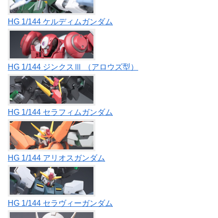
HG 1/144 ケルディムガンダム
HG 1/144 ジンクスⅢ （アロウズ型）
HG 1/144 セラフィムガンダム
HG 1/144 アリオスガンダム
HG 1/144 セラヴィーガンダム