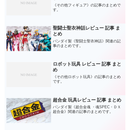
《その他フィギュア》の記事のまとめで
す。
聖闘士聖衣神話レビュー 記事 ま
とめ
バンダイ製《聖闘士聖衣神話》関連の記
事のまとめです。
ロボット玩具 レビュー 記事 まと
め
《その他ロボット玩具》の記事のまとめ
です。
超合金 玩具レビュー 記事 まとめ
バンダイ製《超合金魂 ・魂SPEC・ＤＸ
超合金》関連の記事のまとめです。