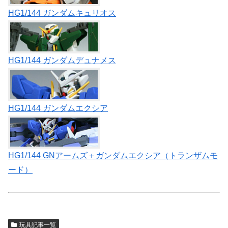
HG1/144 ガンダムキュリオス
HG1/144 ガンダムデュナメス
HG1/144 ガンダムエクシア
HG1/144 GNアームズ＋ガンダムエクシア（トランザムモ
ード）
玩具記事一覧