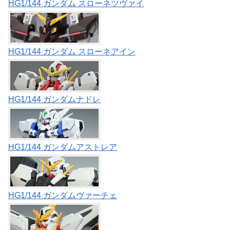
HG1/144 ガンダム スローネツヴァイ
HG1/144 ガンダム スローネアイン
HG1/144 ガンダムナドレ
HG1/144 ガンダムアストレア
HG1/144 ガンダムヴァーチェ