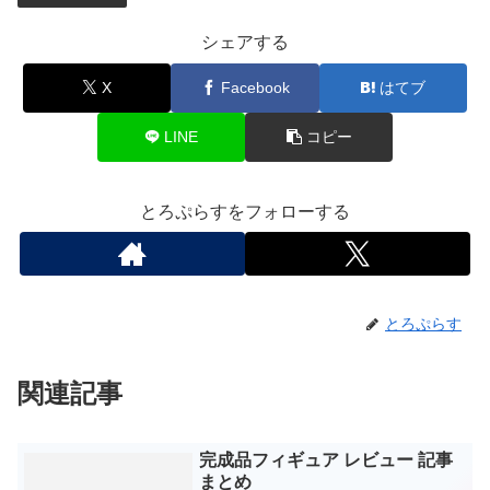
シェアする
X
Facebook
はてブ
LINE
コピー
とろぷらすをフォローする
とろぷらす
関連記事
完成品フィギュア レビュー 記事
まとめ