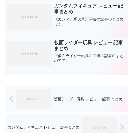
ガンダムフィギュア レビュー 記
事まとめ
《ガンダム系玩具》関連の記事のまとめ
です。
仮面ライダー玩具 レビュー 記事
まとめ
《仮面ライダー玩具》関連の記事のまと
めです。
仮面ライダー玩具 レビュー 記事 まとめ
ガンダムフィギュア レビュー 記事まとめ