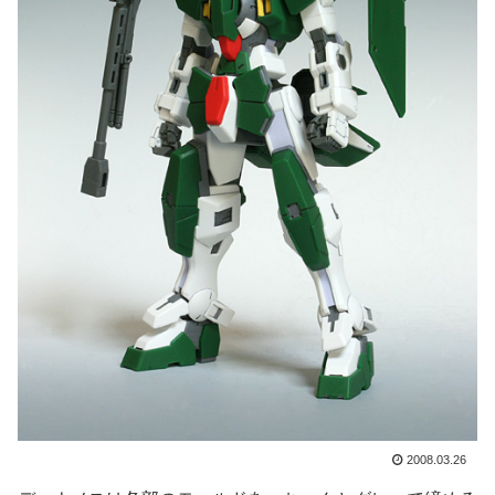
2008.03.26