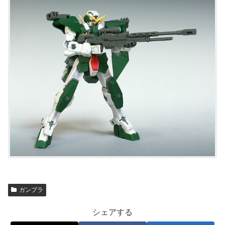
ガンプラ
シェアする