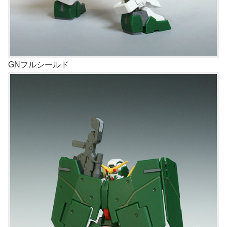
GNフルシールド