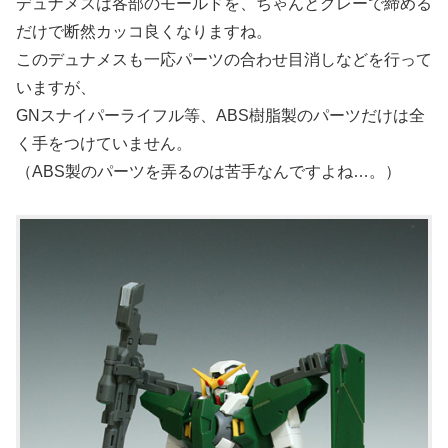
デュナメスは各部のモールドを、ちゃんとグレーで締める
だけで断然カッコ良くなりますね。
このデュナメスも一応パーツの合わせ目消しなどを行って
いますが、
GNスナイパーライフル等、ABS樹脂製のパーツだけは全
く手をつけていません。
（ABS製のパーツを弄るのは苦手なんですよね…。）