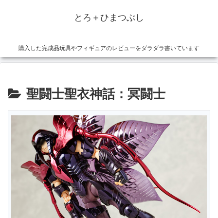
とろ＋ひまつぶし
購入した完成品玩具やフィギュアのレビューをダラダラ書いています
聖闘士聖衣神話：冥闘士