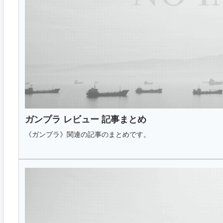
ガンプラ レビュー 記事まとめ
《ガンプラ》関連の記事のまとめです。