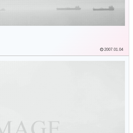
2007.01.04