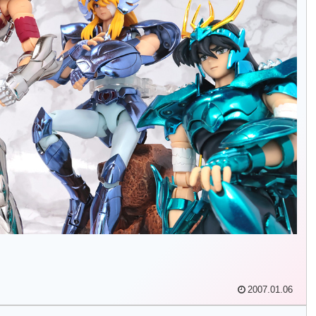
2007.01.06