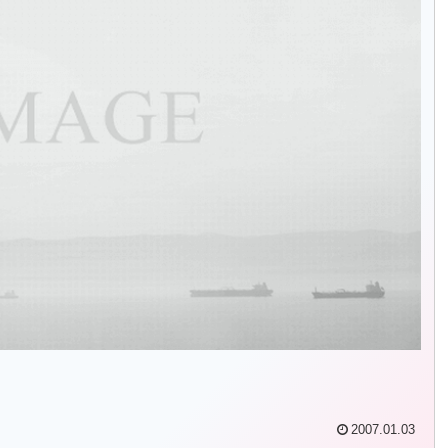
2007.01.03