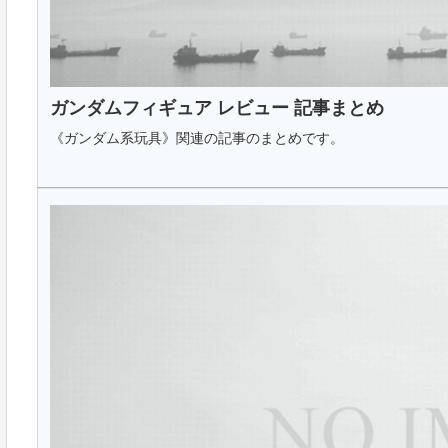
ガンダムフィギュア レビュー 記事まとめ
《ガンダム系玩具》関連の記事のまとめです。