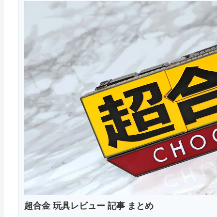
超合金 玩具レビュー 記事 まとめ