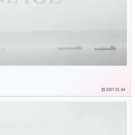
2007.01.04