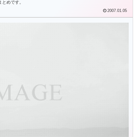
まとめです。
2007.01.05