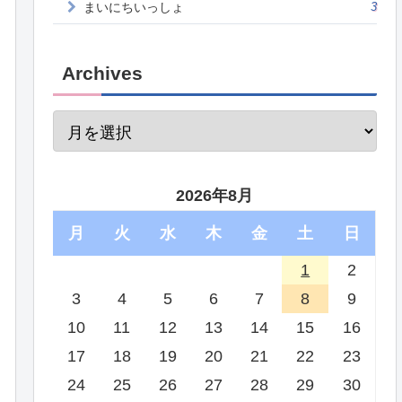
まいにちいっしょ
3
Archives
2026年8月
月
火
水
木
金
土
日
1
2
3
4
5
6
7
8
9
10
11
12
13
14
15
16
17
18
19
20
21
22
23
24
25
26
27
28
29
30