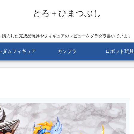
とろ＋ひまつぶし
購入した完成品玩具やフィギュアのレビューをダラダラ書いています
ンダムフィギュア
ガンプラ
ロボット玩具