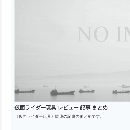
仮面ライダー玩具 レビュー 記事 まとめ
《仮面ライダー玩具》関連の記事のまとめです。