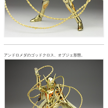
アンドロメダのゴッドクロス、オブジェ形態。