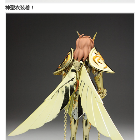
神聖衣装着！