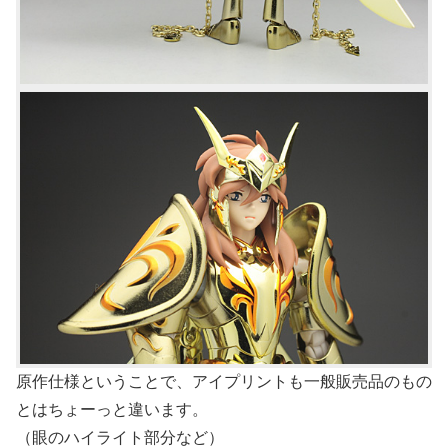
原作仕様ということで、アイプリントも一般販売品のもの
とはちょーっと違います。
（眼のハイライト部分など）