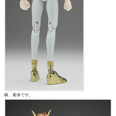
瞬、素体です。