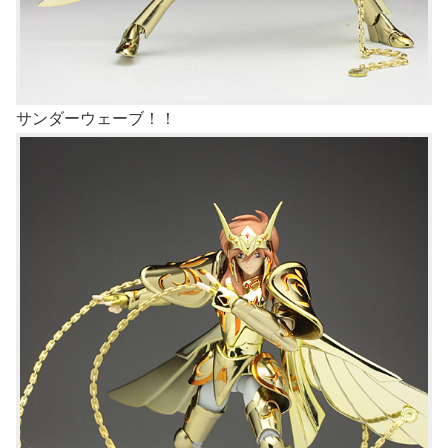
サンダーウェーブ！！