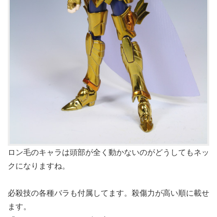
ロン毛のキャラは頭部が全く動かないのがどうしてもネッ
クになりますね。
必殺技の各種バラも付属してます。殺傷力が高い順に載せ
ます。