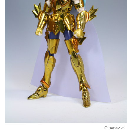
2008.02.23