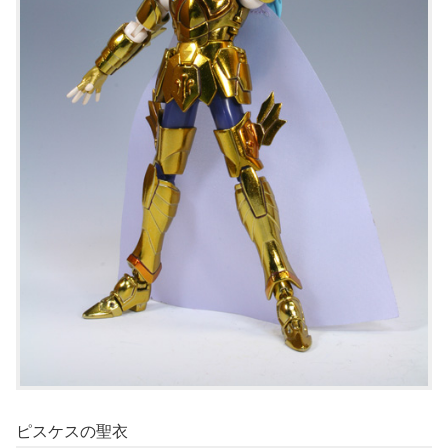
ピスケスの聖衣