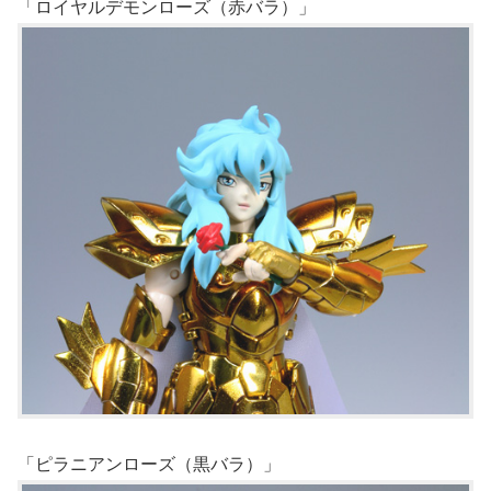
「ロイヤルデモンローズ（赤バラ）」
「ピラニアンローズ（黒バラ）」