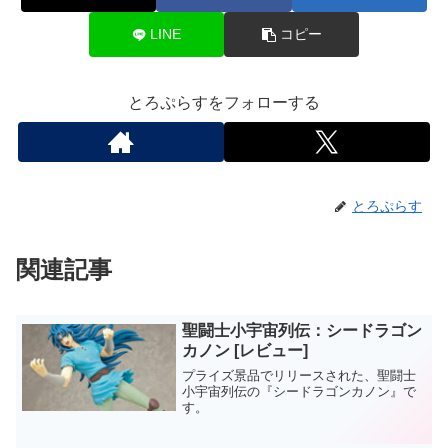
LINE
コピー
とろぷらすをフォローする
とろぷらす
関連記事
聖闘士小宇宙列伝：シードラゴン
カノン [レビュー]
プライズ景品でリリースされた、聖闘士
小宇宙列伝の『シードラゴンカノン』で
す。