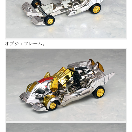
オブジェフレーム。