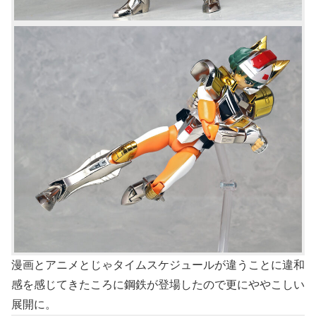
漫画とアニメとじゃタイムスケジュールが違うことに違和
感を感じてきたころに鋼鉄が登場したので更にややこしい
展開に。