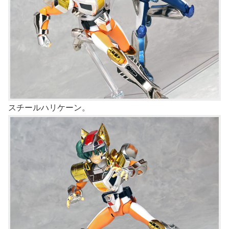
スチールハリケーン。