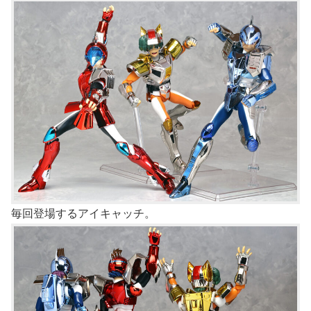
毎回登場するアイキャッチ。