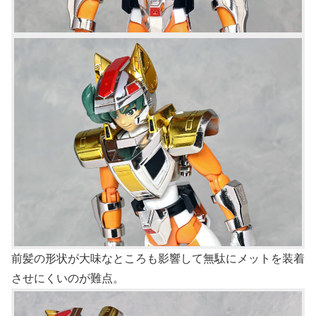
前髪の形状が大味なところも影響して無駄にメットを装着
させにくいのが難点。