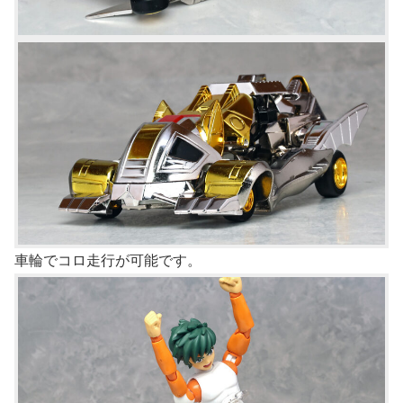
車輪でコロ走行が可能です。