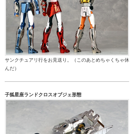
サンクチュアリ行をお見送り。（このあとめちゃくちゃ休
んだ）
子狐星座ランドクロスオブジェ形態