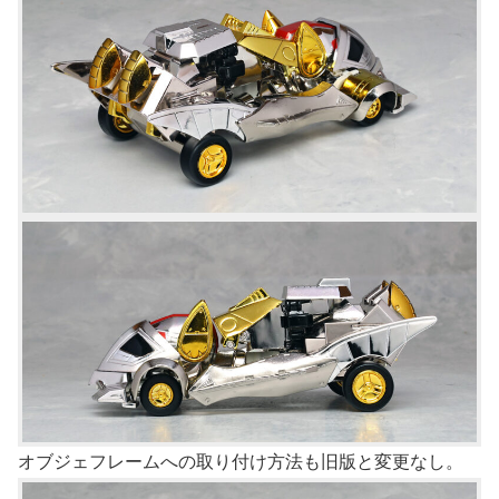
オブジェフレームへの取り付け方法も旧版と変更なし。