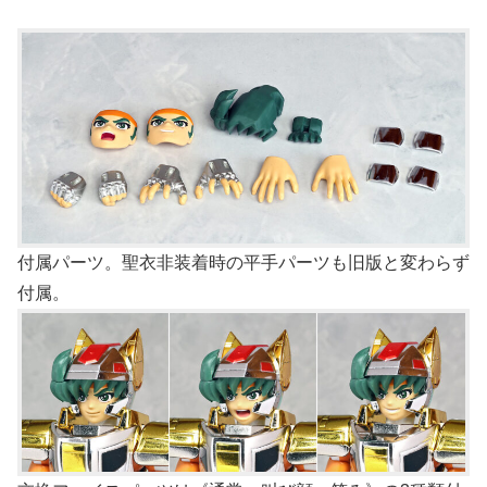
付属パーツ。聖衣非装着時の平手パーツも旧版と変わらず
付属。