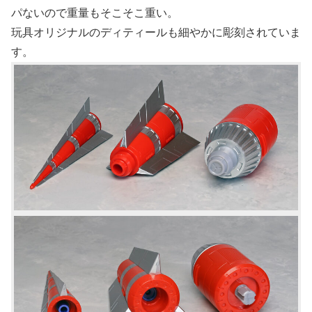
パないので重量もそこそこ重い。
玩具オリジナルのディティールも細やかに彫刻されていま
す。