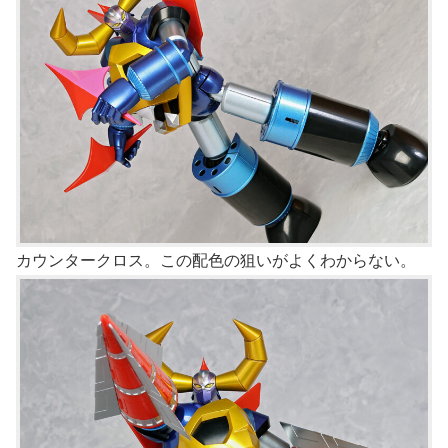
カウンタークロス。この配色の狙いがよくわからない。