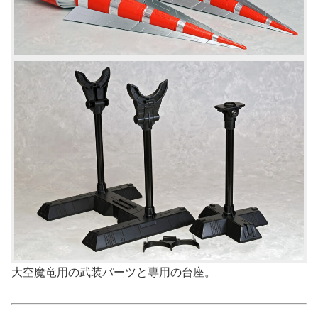
大空魔竜用の武装パーツと専用の台座。