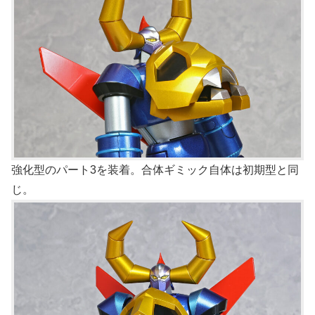
強化型のパート3を装着。合体ギミック自体は初期型と同
じ。