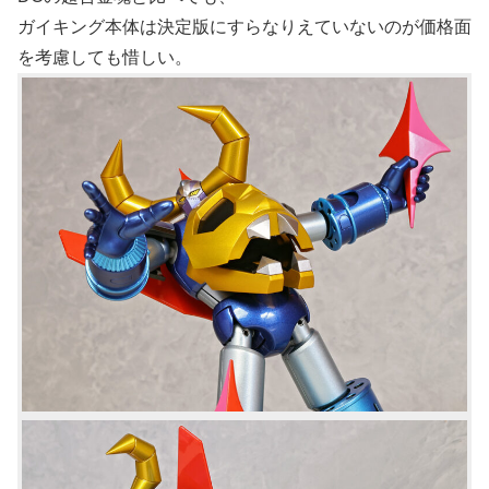
ガイキング本体は決定版にすらなりえていないのが価格面
を考慮しても惜しい。