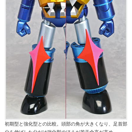
初期型と強化型との比較。頭部の角が大きくなり、足首部