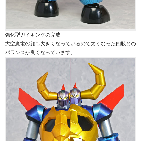
強化型ガイキングの完成。
大空魔竜の顔も大きくなっているので太くなった四肢との
バランスが良くなっています。