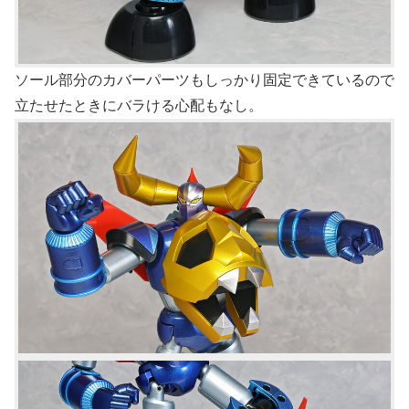
ソール部分のカバーパーツもしっかり固定できているので
立たせたときにバラける心配もなし。