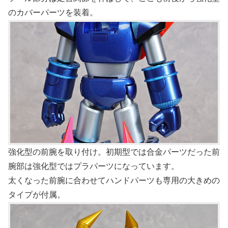
のカバーパーツを装着。
強化型の前腕を取り付け。初期型では合金パーツだった前
腕部は強化型ではプラパーツになっています。
太くなった前腕に合わせてハンドパーツも専用の大きめの
タイプが付属。