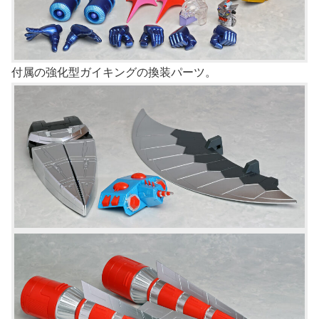
付属の強化型ガイキングの換装パーツ。