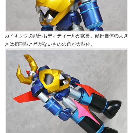
ガイキングの頭部もディティールが変更。頭部自体の大き
さは初期型と差がないものの角が大型化。