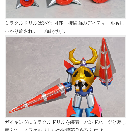
ミラクルドリルは3分割可能。接続面のディティールもし
っかり施されチープ感が無し。
ガイキングにミラクルドリルを装着。ハンドパーツと差し
替えて、ミラクルドリルの先端部分を取り付け。