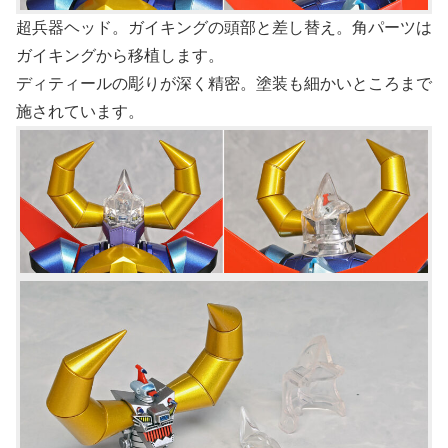
超兵器ヘッド。ガイキングの頭部と差し替え。角パーツは
ガイキングから移植します。
ディティールの彫りが深く精密。塗装も細かいところまで
施されています。