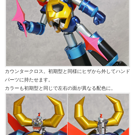
カウンタークロス。初期型と同様にヒザから外してハンド
パーツに持たせます。
カラーも初期型と同じで左右の面が異なる配色に。