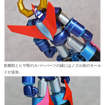
前腕部とヒザ部のカバーパーツの縁にはノズル状のモール
ドが追加。