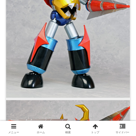
メニュー
ホーム
検索
トップ
サイドバー