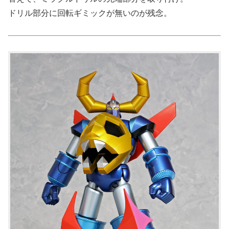
ドリル部分に回転ギミックが無いのが残念。