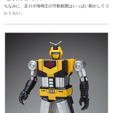
ちなみに、足ロボ海鳴王の可動範囲はいっぱい動かしてコ
レくらい。