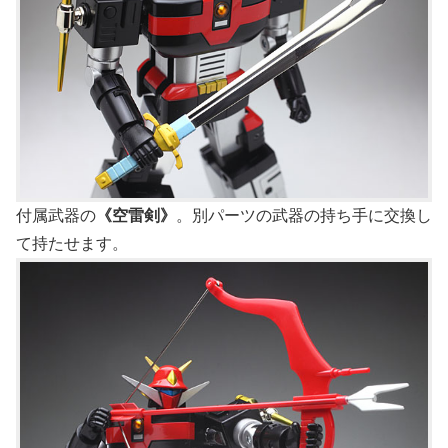
付属武器の
《空雷剣》
。別パーツの武器の持ち手に交換し
て持たせます。