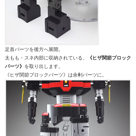
足首パーツを後方へ展開。
太もも・スネ内部に収納されている、
《ヒザ関節ブロック
パーツ》
を取り出します。
《ヒザ関節ブロックパーツ》は余剰パーツに。