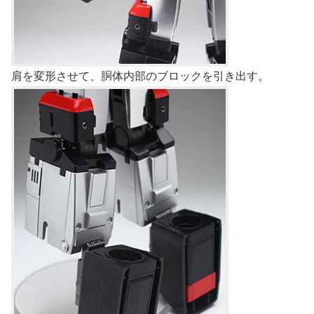
肩を変形させて、胴体内部のブロックを引き出す。