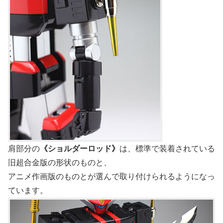
肩部分の
《ショルダーロッド》
は、標準で装着されている
旧超合金版の形状のものと、
アニメ作画版のものとが選んで取り付けられるようになっ
ています。