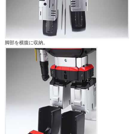
脚部を横腹に収納。