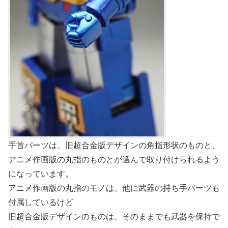
手首パーツは、旧超合金版デザインの角指形状のものと、
アニメ作画版の丸指のものとが選んで取り付けられるよう
になっています。
アニメ作画版の丸指のモノは、他に武器の持ち手パーツも
付属しているけど
旧超合金版デザインのものは、そのままでも武器を保持で