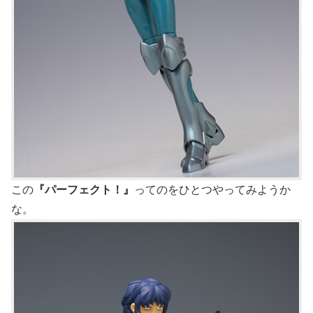
この
『パーフェクト！』
ってのをひとつやってみようか
な。