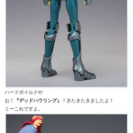
ハードボイルドや
お！
『デッドハウリング』
！きたきたきましたよ！
くーこれですよ。