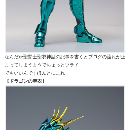
なんだか聖闘士聖衣神話の記事を書くとブログの流れが止
まってしまうようでちょっとツライ
でもいいんですほんとにこれ
【ドラゴンの聖衣】