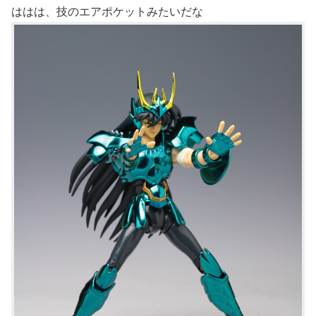
ははは、技のエアポケットみたいだな