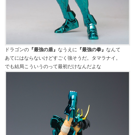
ドラゴンの
『最強の盾』
なうえに
『最強の拳』
なんて
あてにはならないけどすごく強そうだ。タマラナイ。
でも結局こういうのって最初だけなんだよな