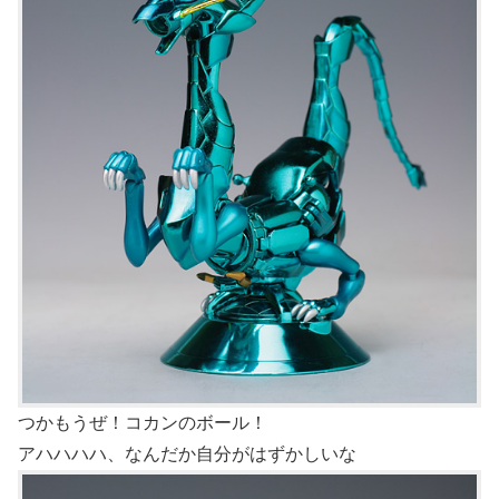
つかもうぜ！コカンのボール！
アハハハハ、なんだか自分がはずかしいな