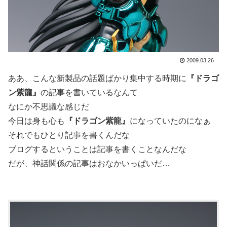
2009.03.26
ああ、こんな新製品の話題ばかり集中する時期に
『ドラゴ
ン紫龍』
の記事を書いているなんて
なにか不思議な感じだ
今日は身も心も
『ドラゴン紫龍』
になっていたのになぁ
それでもひとり記事を書くんだな
ブログするということは記事を書くことなんだな
だが、神話関係の記事はおなかいっぱいだ…