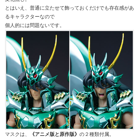
とはいえ、普通に立たせて飾っておくだけでも存在感があ
るキャラクターなので
個人的には問題ないです。
マスクは、
《アニメ版と原作版》
の２種類付属。