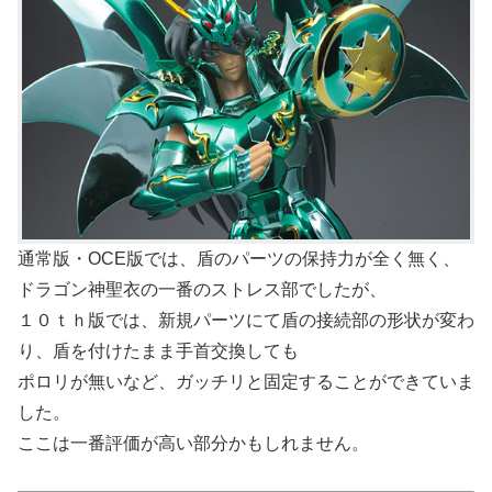
通常版・OCE版では、盾のパーツの保持力が全く無く、
ドラゴン神聖衣の一番のストレス部でしたが、
１０ｔｈ版では、新規パーツにて盾の接続部の形状が変わ
り、盾を付けたまま手首交換しても
ポロリが無いなど、ガッチリと固定することができていま
した。
ここは一番評価が高い部分かもしれません。