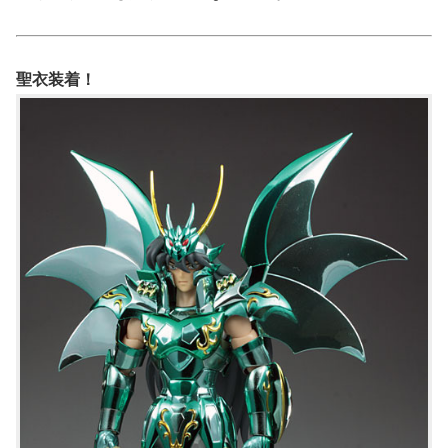
聖衣装着！