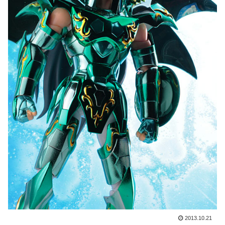
2013.10.21