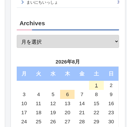
まいにちいっしょ
3
Archives
2026年8月
月
火
水
木
金
土
日
1
2
3
4
5
6
7
8
9
10
11
12
13
14
15
16
17
18
19
20
21
22
23
24
25
26
27
28
29
30