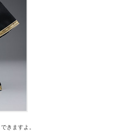
もできますよ。