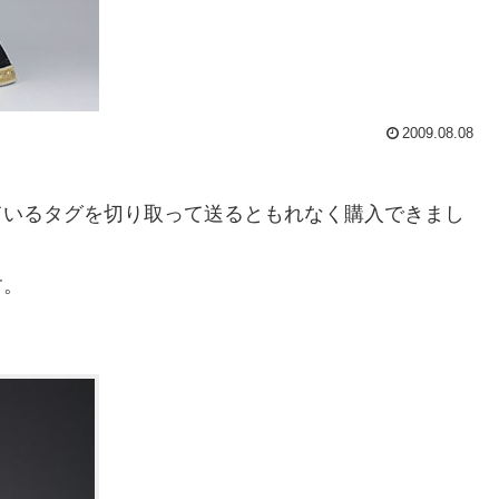
2009.08.08
ているタグを切り取って送るともれなく購入できまし
す。