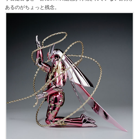
あるのがちょっと残念。