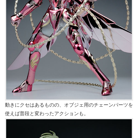
動きにクセはあるものの、オブジェ用のチェーンパーツを
使えば普段と変わったアクションも。