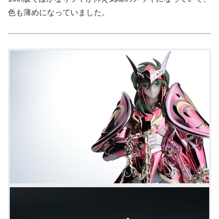
色も薄めになっていました。