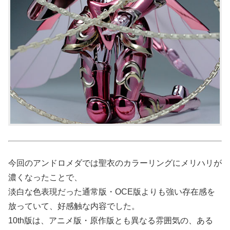
今回のアンドロメダでは聖衣のカラーリングにメリハリが
濃くなったことで、
淡白な色表現だった通常版・OCE版よりも強い存在感を
放っていて、好感触な内容でした。
10th版は、アニメ版・原作版とも異なる雰囲気の、ある