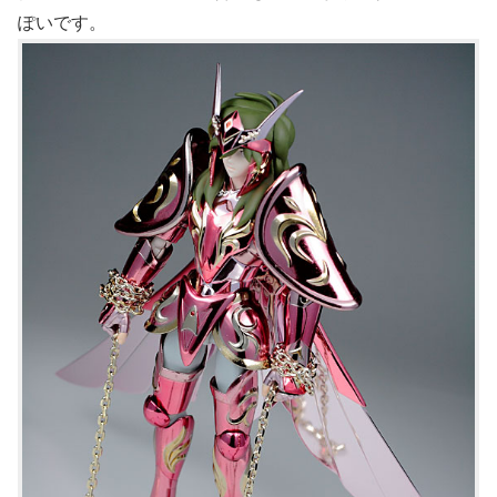
ぽいです。