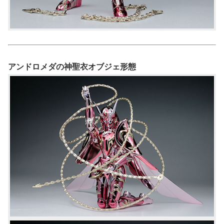
アンドロメダの神聖衣オブジェ形態