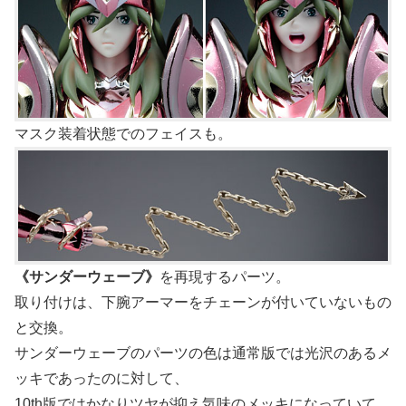
マスク装着状態でのフェイスも。
《サンダーウェーブ》
を再現するパーツ。
取り付けは、下腕アーマーをチェーンが付いていないもの
と交換。
サンダーウェーブのパーツの色は通常版では光沢のあるメ
ッキであったのに対して、
10th版ではかなりツヤが抑え気味のメッキになっていて、