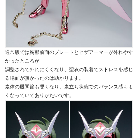
通常版では胸部前面のプレートとヒザアーマーが外れやす
かったところが
調整されて外れにくくなり、聖衣の装着でストレスを感じ
る場面が無かったのは助かります。
素体の股関節も硬くなり、素立ち状態でのバランス感もよ
くなっていてありがたいです。