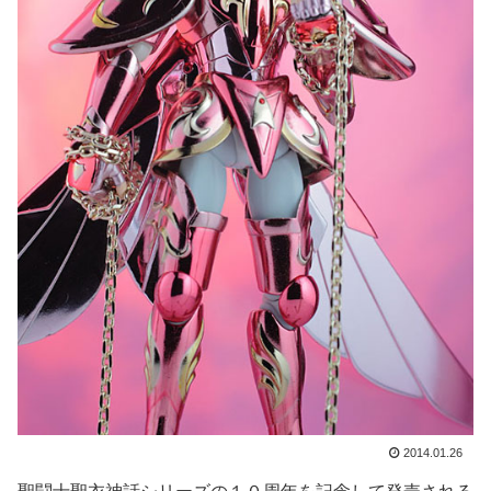
2014.01.26