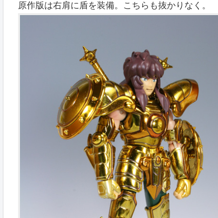
原作版は右肩に盾を装備。こちらも抜かりなく。