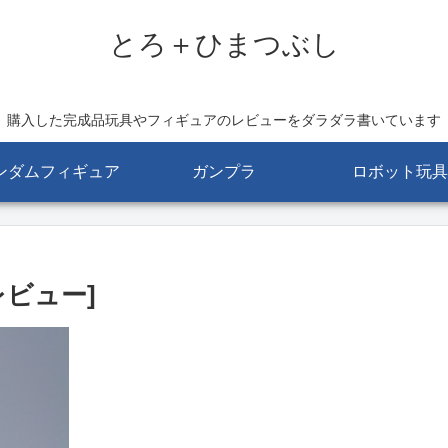
とろ＋ひまつぶし
購入した完成品玩具やフィギュアのレビューをダラダラ書いています
ンダムフィギュア
ガンプラ
ロボット玩具
レビュー]