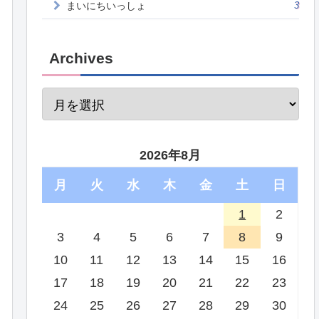
まいにちいっしょ
3
Archives
2026年8月
月
火
水
木
金
土
日
1
2
3
4
5
6
7
8
9
10
11
12
13
14
15
16
17
18
19
20
21
22
23
24
25
26
27
28
29
30