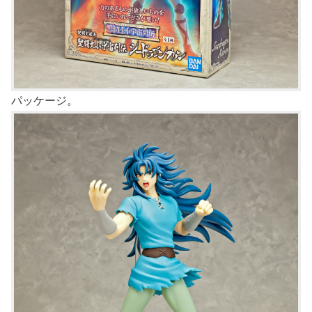
パッケージ。