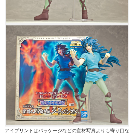
アイプリントはパッケージなどの宣材写真よりも寄り目な