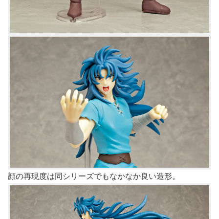
顔の再現度は同シリーズでもなかなか良い造形。