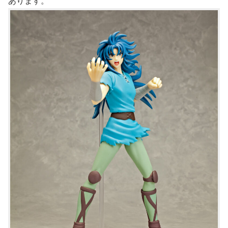
あります。