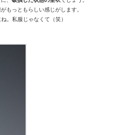
態がもっともらしい感じがします。
のにね。私服じゃなくて（笑）