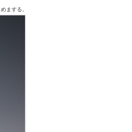
しめまする。