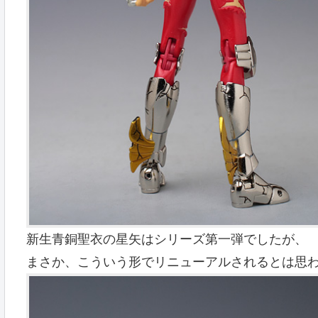
新生青銅聖衣の星矢はシリーズ第一弾でしたが、
まさか、こういう形でリニューアルされるとは思