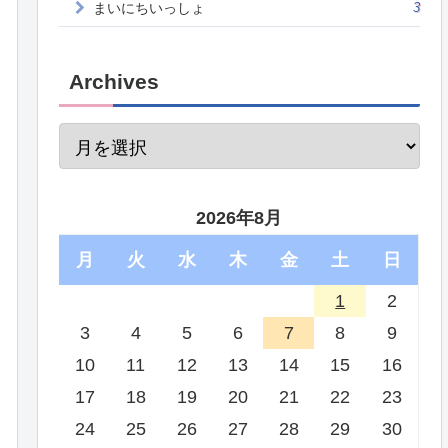
まいにちいっしょ
3
Archives
2026年8月
月
火
水
木
金
土
日
1
2
3
4
5
6
7
8
9
10
11
12
13
14
15
16
17
18
19
20
21
22
23
24
25
26
27
28
29
30