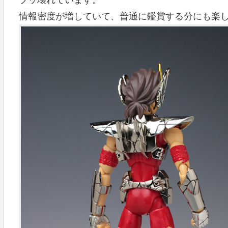
ブッ壊れています。
情報密度が増していて、普通に鑑賞する分にも楽