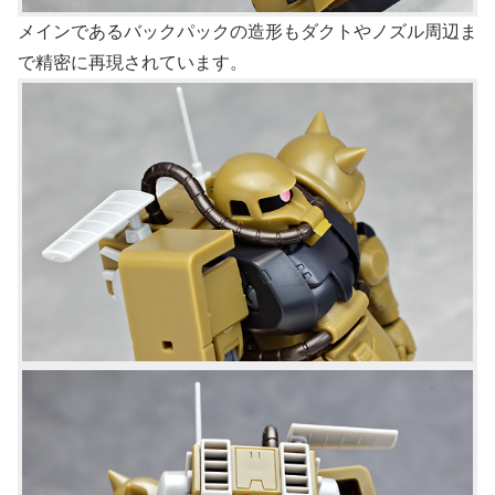
メインであるバックパックの造形もダクトやノズル周辺ま
で精密に再現されています。