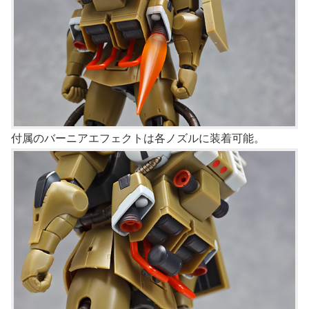
付属のバーニアエフェクトは各ノズルに装着可能。