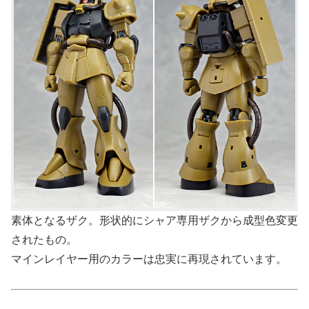
素体となるザク。形状的にシャア専用ザクから成型色変更
されたもの。
マインレイヤー用のカラーは忠実に再現されています。