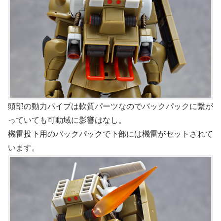
頭部の動力パイプは軟質パーツなのでバックパックに繋が
っていても可動域に影響はなし。
機雷投下用のバックパックで下部には機雷がセットされて
います。