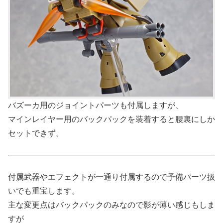
バズーカ用のジョイントパーツも付属しますが、
マインレイヤー用のバックパックを装着すると腰裏にしか
セットできず。
付属武器やエフェクトが一通り付属するので予備パーツ扱
いでも重宝します。
主な変更点はバックパックのみなので影が薄い感じもしま
すが