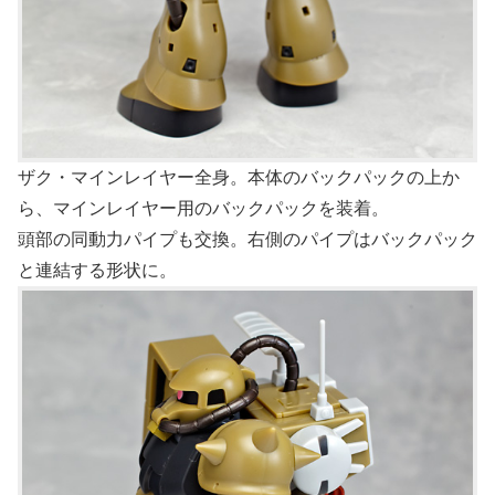
ザク・マインレイヤー全身。本体のバックパックの上か
ら、マインレイヤー用のバックパックを装着。
頭部の同動力パイプも交換。右側のパイプはバックパック
と連結する形状に。