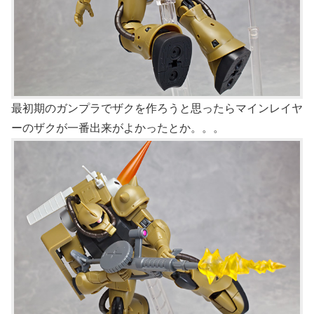
最初期のガンプラでザクを作ろうと思ったらマインレイヤ
ーのザクが一番出来がよかったとか。。。