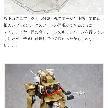
投下時のエフェクトも付属。魂ステージと連携して接続。
旧ガンプラのボックスアートの再現ができるように。
マインレイヤー用の魂ステージのキャンペーンを行ってい
ましたが、普通に付属していて良かったかもしれな
い。。。