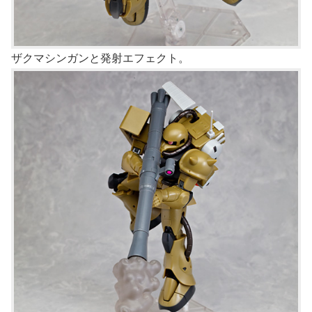
ザクマシンガンと発射エフェクト。