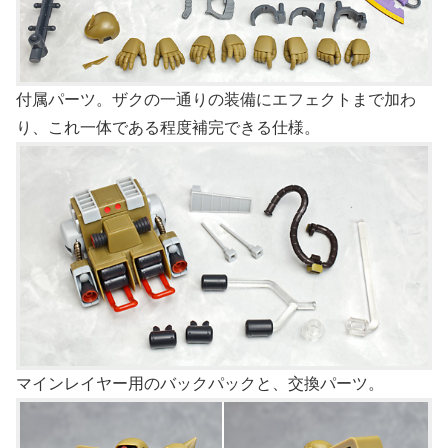
付属パーツ。ザクの一通りの装備にエフェクトまで加わ
り、これ一体である程度補完できる仕様。
マインレイヤー用のバックパックと、交換パーツ。