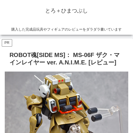
とろ＋ひまつぶし
購入した完成品玩具やフィギュアのレビューをダラダラ書いています
PR
ROBOT魂[SIDE MS]： MS-06F ザク・マ
インレイヤー ver. A.N.I.M.E. [レビュー]