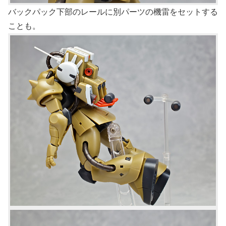
バックパック下部のレールに別パーツの機雷をセットする
ことも。