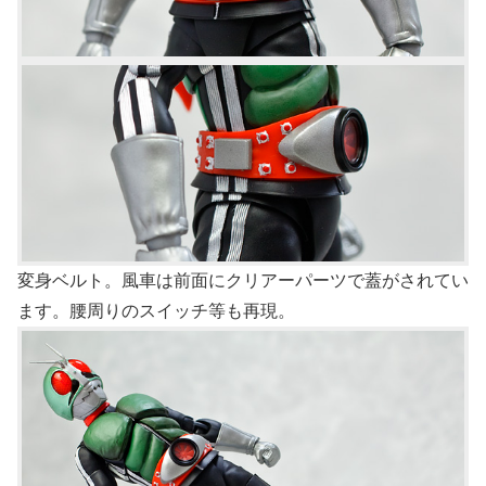
変身ベルト。風車は前面にクリアーパーツで蓋がされてい
ます。腰周りのスイッチ等も再現。