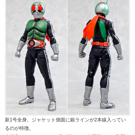
新1号全身。ジャケット側面に銀ラインが2本線入ってい
るのが特徴。