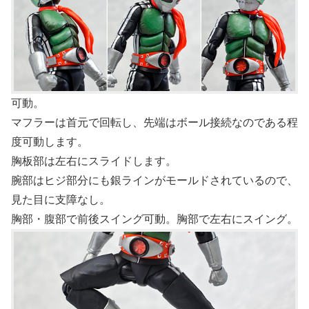
可動。
マフラーは首元で回転し、先端はボール接続なのである程
度可動します。
胸板部は左右にスライドします。
腕部はヒジ部分にも銀ラインがモールドされているので、
見た目に支障なし。
胸部・腹部で前後スイング可動。胸部で左右にスイング。