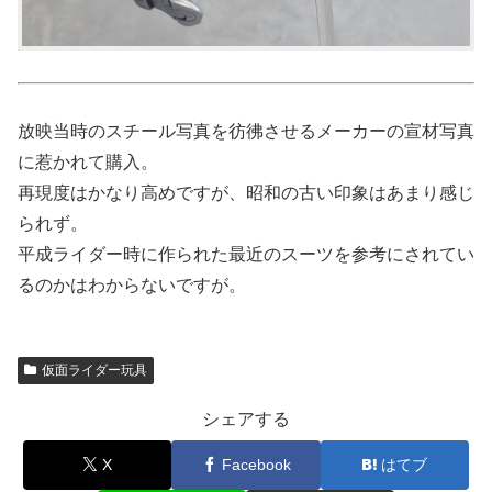
放映当時のスチール写真を彷彿させるメーカーの宣材写真
に惹かれて購入。
再現度はかなり高めですが、昭和の古い印象はあまり感じ
られず。
平成ライダー時に作られた最近のスーツを参考にされてい
るのかはわからないですが。
仮面ライダー玩具
シェアする
X
Facebook
はてブ