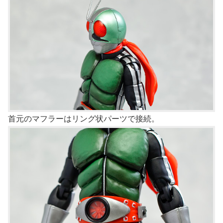
首元のマフラーはリング状パーツで接続。