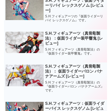
S.H.フィギュアーツ：仮面ライダ
ーリバイ レックスゲノム [レビュ
ー]
S.H.フィギュアーツの『仮面ライダーリ
バイ レックスゲノム』です。
S.H.フィギュアーツ（真骨彫製
法）：仮面ライダー装甲響鬼 [レ
ビュー]
S.H.フィギュアーツ（真骨彫製法）の
『仮面ライダー装甲響鬼』です。
S.H.フィギュアーツ（真骨彫製
法）： 仮面ライダーバロン バナ
ナアームズ [レビュー]
S.H.フィギュアーツ（真骨彫製法）の
『仮面ライダーバロン バナナアームズ』
です。
S.H.フィギュアーツ：仮面ライダ
ーバイス レックスゲノム [レビュ