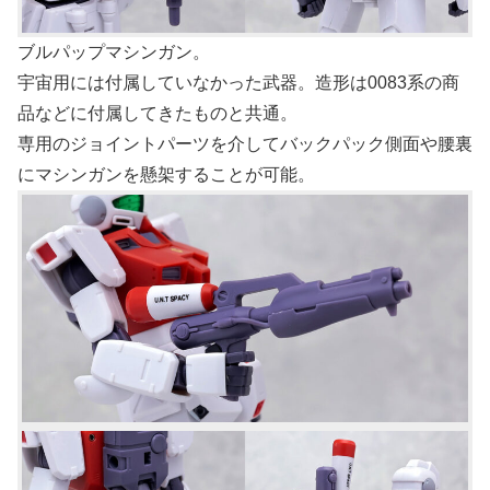
ブルパップマシンガン。
宇宙用には付属していなかった武器。造形は0083系の商
品などに付属してきたものと共通。
専用のジョイントパーツを介してバックパック側面や腰裏
にマシンガンを懸架することが可能。