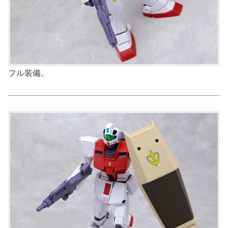
フル装備。