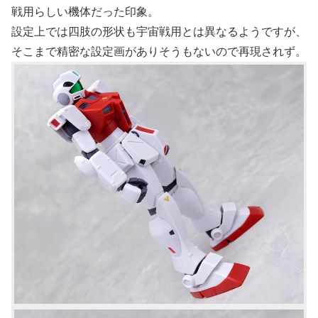
戦用らしい機体だった印象。
設定上では四肢の形状も宇宙戦用とは異なるようですが、
そこまで精密な設定画がありそうもないので再現されず。