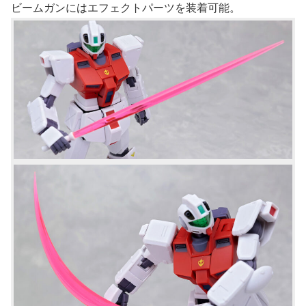
ビームガンにはエフェクトパーツを装着可能。