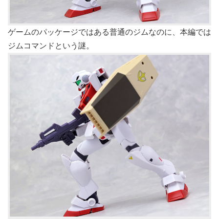
ゲームのパッケージではある普通のジムなのに、本編では
ジムコマンドという謎。