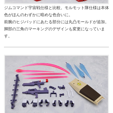
ジムコマンド宇宙戦仕様と比較。モルモット隊仕様は本体
色がほんのわずかに暗めな色合いに。
前腕のヒジパッドにあたる部分には丸凸モールドが追加。
脚部の三角のマーキングのデザインも変更になっていま
す。