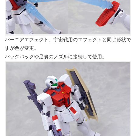
バーニアエフェクト。宇宙戦用のエフェクトと同じ形状で
すが色が変更。
バックパックや足裏のノズルに接続して使用。