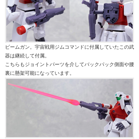
ビームガン。宇宙戦用ジムコマンドに付属していたこの武
器は継続して付属。
こちらもジョイントパーツを介してバックパック側面や腰
裏に懸架可能になっています。