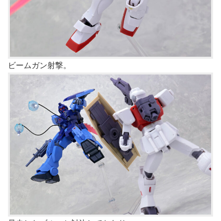
ビームガン射撃。