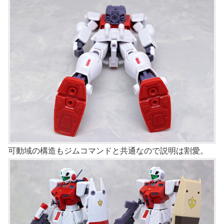
可動域の構造もジムコマンドと共通なので説明は割愛。