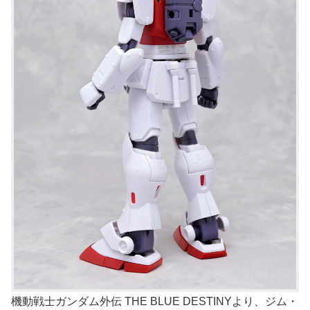
機動戦士ガンダム外伝 THE BLUE DESTINYより、ジム・