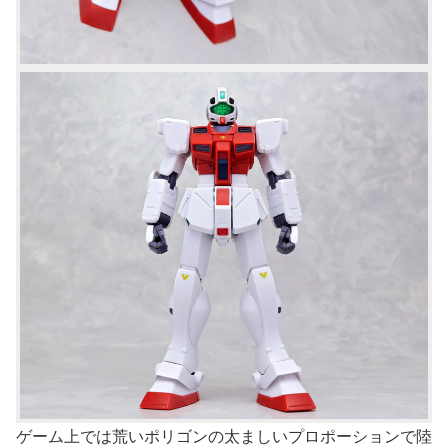
ゲーム上では荒いポリゴンの太ましいプロポーションで陸