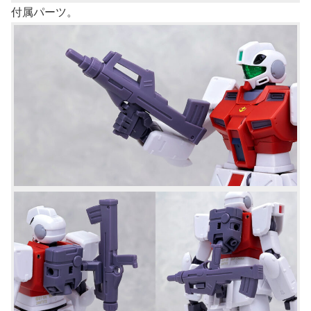
付属パーツ。