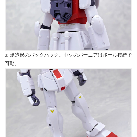
新規造形のバックパック。中央のバーニアはボール接続で
可動。