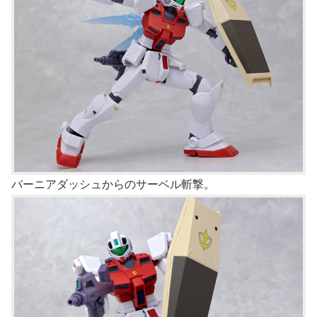
バーニアダッシュからのサーベル斬撃。