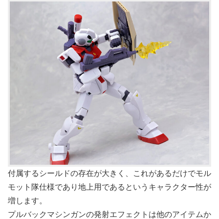
付属するシールドの存在が大きく、これがあるだけでモル
モット隊仕様であり地上用であるというキャラクター性が
増します。
プルバックマシンガンの発射エフェクトは他のアイテムか