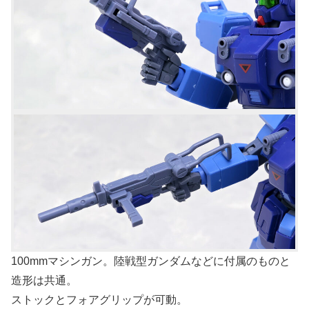
100mmマシンガン。陸戦型ガンダムなどに付属のものと
造形は共通。
ストックとフォアグリップが可動。