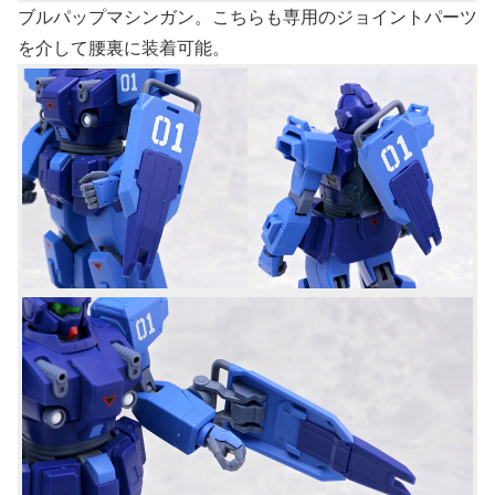
ブルパップマシンガン。こちらも専用のジョイントパーツ
を介して腰裏に装着可能。