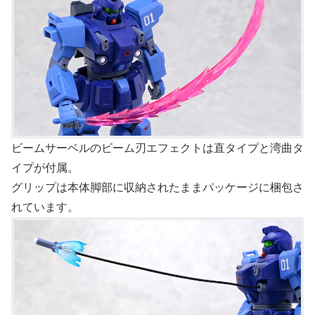
ビームサーベルのビーム刃エフェクトは直タイプと湾曲タ
イプが付属。
グリップは本体脚部に収納されたままパッケージに梱包さ
れています。