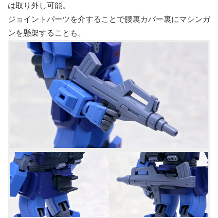
は取り外し可能。
ジョイントパーツを介することで腰裏カバー裏にマシンガ
ンを懸架することも。