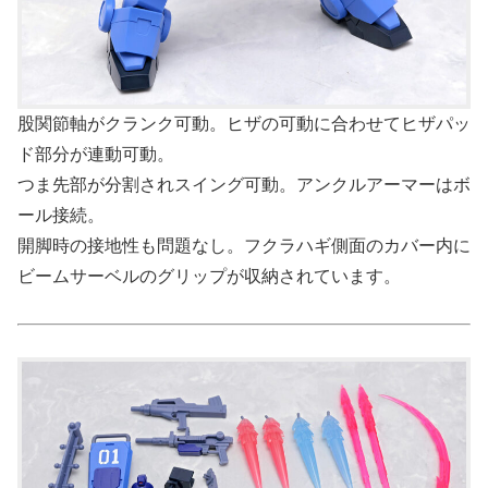
股関節軸がクランク可動。ヒザの可動に合わせてヒザパッ
ド部分が連動可動。
つま先部が分割されスイング可動。アンクルアーマーはボ
ール接続。
開脚時の接地性も問題なし。フクラハギ側面のカバー内に
ビームサーベルのグリップが収納されています。