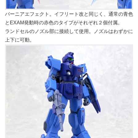
バーニアエフェクト。イフリート改と同じく、通常の青色
とEXAM発動時の赤色のタイプがそれぞれ２個付属。
ランドセルのノズル部に接続して使用。ノズルはわずかに
上下に可動。