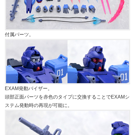
付属パーツ。
EXAM発動バイザー。
頭部正面パーツを赤色のタイプに交換することでEXAMシ
ステム発動時の再現が可能に。