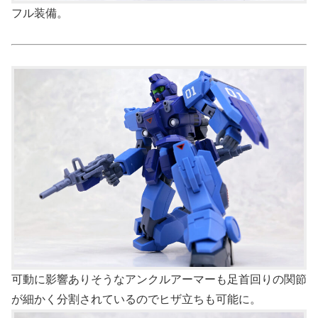
フル装備。
可動に影響ありそうなアンクルアーマーも足首回りの関節
が細かく分割されているのでヒザ立ちも可能に。