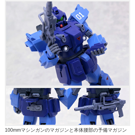
100mmマシンガンのマガジンと本体腰部の予備マガジン