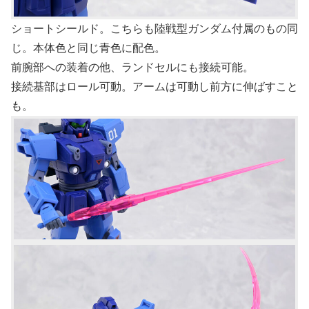
ショートシールド。こちらも陸戦型ガンダム付属のもの同
じ。本体色と同じ青色に配色。
前腕部への装着の他、ランドセルにも接続可能。
接続基部はロール可動。アームは可動し前方に伸ばすこと
も。