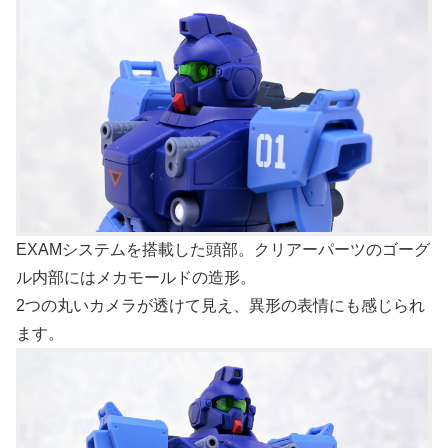
EXAMシステムを搭載した頭部。クリアーパーツのゴーグ
ル内部にはメカモールドの造形。
2つの丸いカメラが透けて見え、異形の表情にも感じられ
ます。