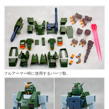
フルアーマー時に使用するパーツ類。