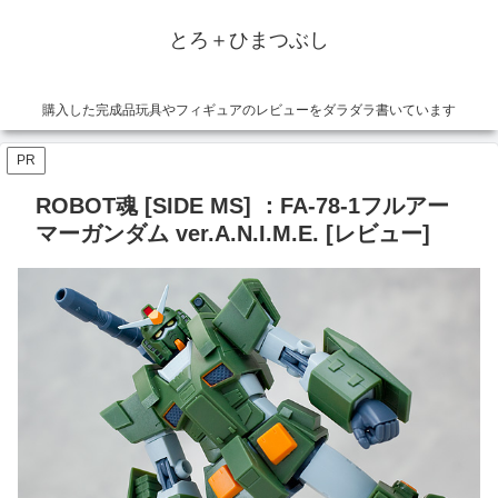
とろ＋ひまつぶし
購入した完成品玩具やフィギュアのレビューをダラダラ書いています
PR
ROBOT魂 [SIDE MS] ：FA-78-1フルアー
マーガンダム ver.A.N.I.M.E. [レビュー]