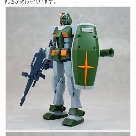
配色が変わっています。