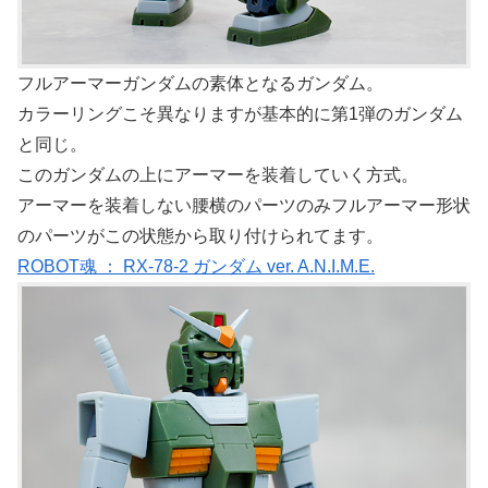
フルアーマーガンダムの素体となるガンダム。
カラーリングこそ異なりますが基本的に第1弾のガンダム
と同じ。
このガンダムの上にアーマーを装着していく方式。
アーマーを装着しない腰横のパーツのみフルアーマー形状
のパーツがこの状態から取り付けられてます。
ROBOT魂 ： RX-78-2 ガンダム ver. A.N.I.M.E.