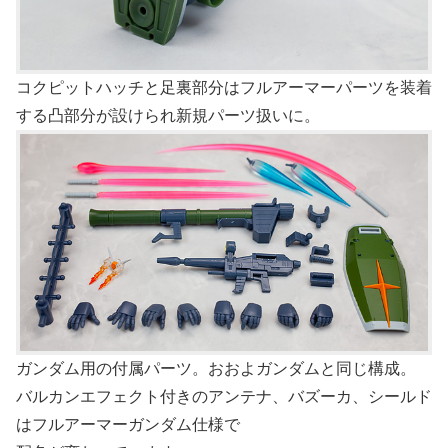
コクピットハッチと足裏部分はフルアーマーパーツを装着
する凸部分が設けられ新規パーツ扱いに。
ガンダム用の付属パーツ。おおよガンダムと同じ構成。
バルカンエフェクト付きのアンテナ、バズーカ、シールド
はフルアーマーガンダム仕様で