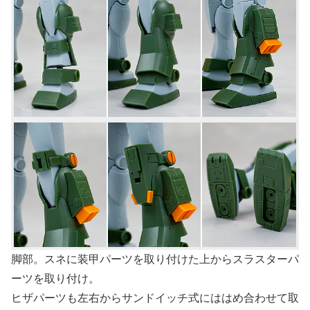
脚部。スネに装甲パーツを取り付けた上からスラスターパ
ーツを取り付け。
ヒザパーツも左右からサンドイッチ式にははめ合わせて取