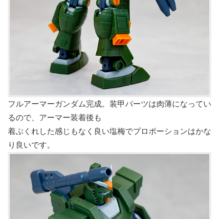
フルアーマーガンダム完成。装甲パーツは肉薄になってい
るので、アーマー装着後も
着ぶくれした感じもなく良い塩梅でプロポーションはかな
り良いです。