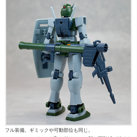
フル装備。ギミックや可動部位も同じ。