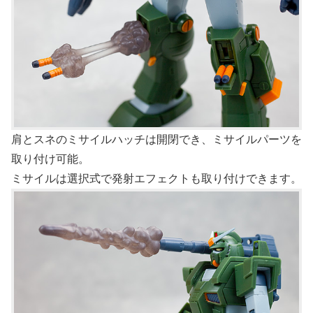
肩とスネのミサイルハッチは開閉でき、ミサイルパーツを
取り付け可能。
ミサイルは選択式で発射エフェクトも取り付けできます。