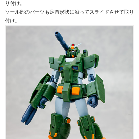
り付け。
ソール部のパーツも足首形状に沿ってスライドさせて取り
付け。