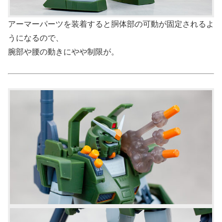
アーマーパーツを装着すると胴体部の可動が固定されるよ
うになるので、
腕部や腰の動きにやや制限が。