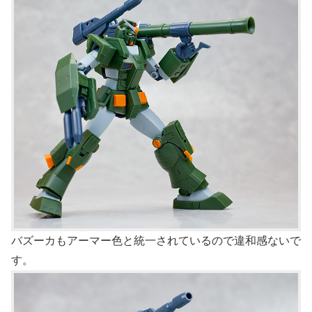
バズーカもアーマー色と統一されているので違和感ないで
す。