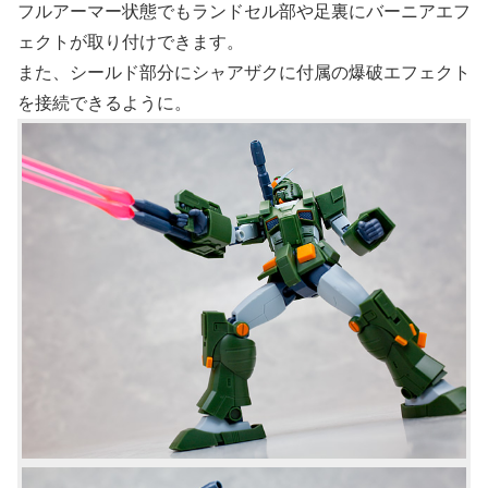
フルアーマー状態でもランドセル部や足裏にバーニアエフ
ェクトが取り付けできます。
また、シールド部分にシャアザクに付属の爆破エフェクト
を接続できるように。