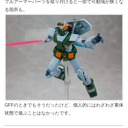
フルアーマーパーツを取り付けると一部で可動域が狭くな
る箇所も。
GFFのときでもそうだったけど、個人的にはわざわざ素体
状態で遊ぶことはなかったです。