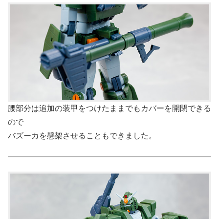
腰部分は追加の装甲をつけたままでもカバーを開閉できる
ので
バズーカを懸架させることもできました。