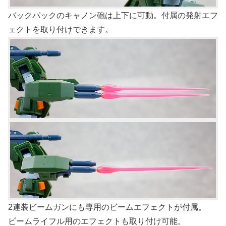
バックパックのキャノン砲は上下に可動。付属の発射エフ
ェクトを取り付けできます。
2連装ビームガンにも専用のビームエフェクトが付属。
ビームライフル用のエフェクトも取り付け可能。