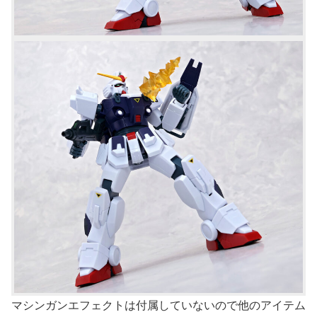
マシンガンエフェクトは付属していないので他のアイテム