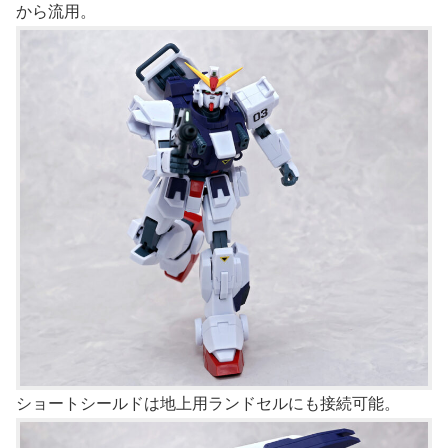
から流用。
ショートシールドは地上用ランドセルにも接続可能。