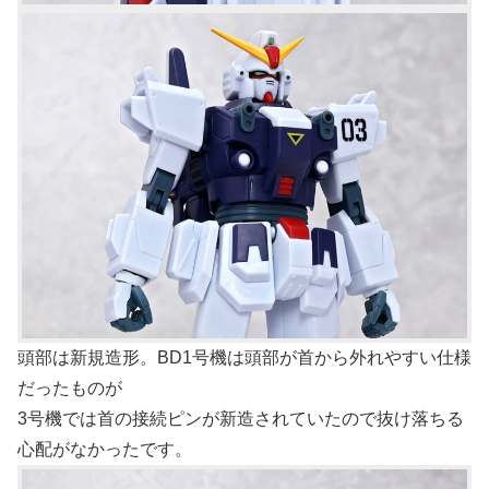
頭部は新規造形。BD1号機は頭部が首から外れやすい仕様
だったものが
3号機では首の接続ピンが新造されていたので抜け落ちる
心配がなかったです。