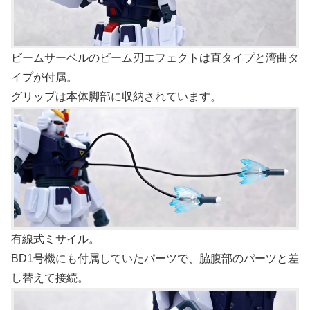
ビームサーベルのビーム刃エフェクトは直タイプと湾曲タ
イプが付属。
グリップは本体脚部に収納されています。
有線式ミサイル。
BD1号機にも付属していたパーツで、脇腹部のパーツと差
し替えて接続。