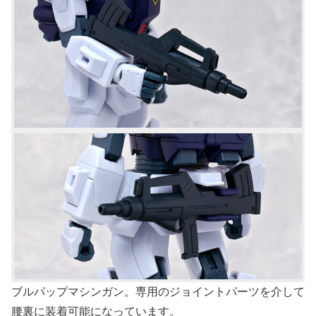
ブルパップマシンガン。専用のジョイントパーツを介して
腰裏に装着可能になっています。