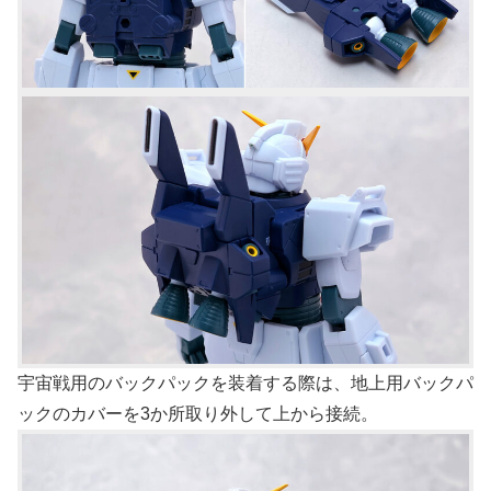
宇宙戦用のバックパックを装着する際は、地上用バックパ
ックのカバーを3か所取り外して上から接続。