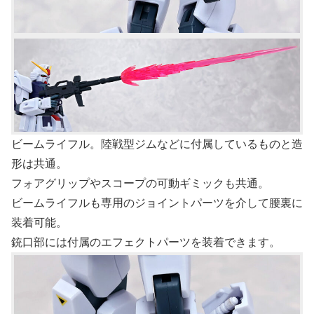
ビームライフル。陸戦型ジムなどに付属しているものと造
形は共通。
フォアグリップやスコープの可動ギミックも共通。
ビームライフルも専用のジョイントパーツを介して腰裏に
装着可能。
銃口部には付属のエフェクトパーツを装着できます。