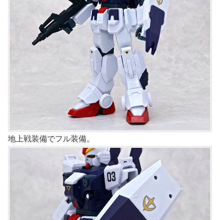
地上戦装備でフル装備。