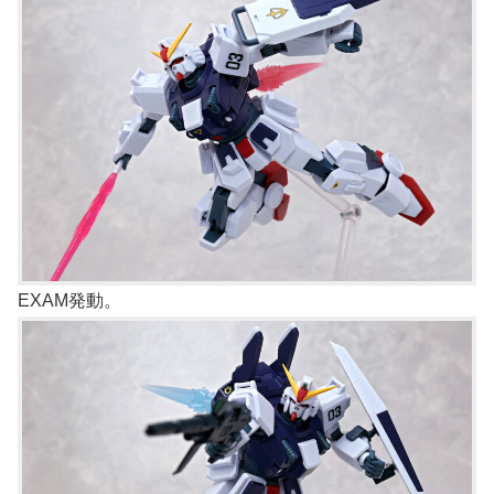
EXAM発動。