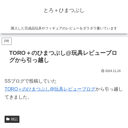
とろ＋ひまつぶし
購入した完成品玩具やフィギュアのレビューをダラダラ書いています
PR
TORO＋のひまつぶし@玩具レビューブロ
グから引っ越し
2024.11.24
SSブログで投稿していた
TORO＋のひまつぶし@玩具レビューブログ
から引っ越し
てきました。
雑記