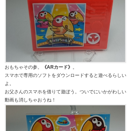
おもちゃその参。
《ARカード》
。
スマホで専用のソフトをダウンロードすると遊べるらしい
よ。
お父さんのスマホを借りて遊ぼう。ついでにいかがわしい
動画も消しちゃおうね！