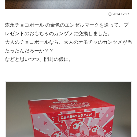
2014.12.27
森永チョコボール の金色のエンゼルマークを送って、プ
レゼントのおもちゃのカンヅメに交換しました。
大人のチョコボールなら、大人のオモチャのカンヅメが当
たったんだろーか？？
などと思いつつ、開封の儀に。