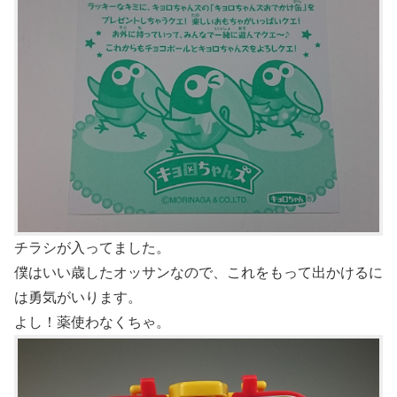
チラシが入ってました。
僕はいい歳したオッサンなので、これをもって出かけるに
は勇気がいります。
よし！薬使わなくちゃ。