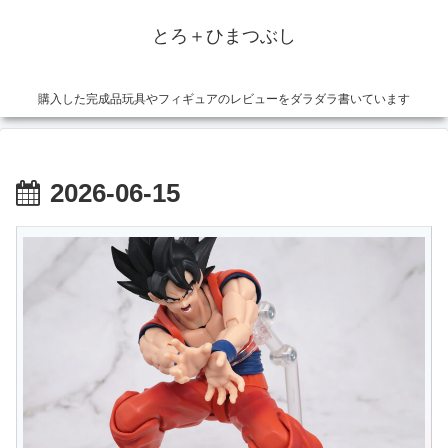
とろ＋ひまつぶし
購入した完成品玩具やフィギュアのレビューをダラダラ書いています
2026-06-15