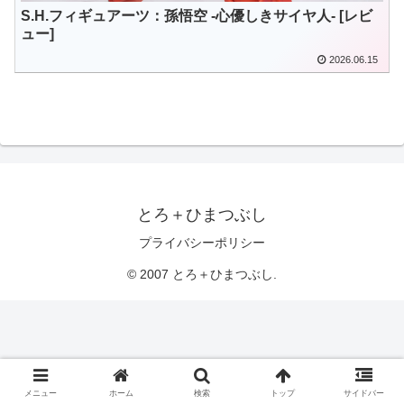
S.H.フィギュアーツ：孫悟空 -心優しきサイヤ人- [レビ
ュー]
2026.06.15
とろ＋ひまつぶし
プライバシーポリシー
© 2007 とろ＋ひまつぶし.
メニュー
ホーム
検索
トップ
サイドバー