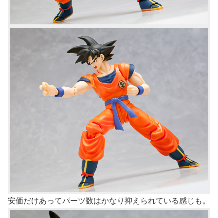
安価だけあってパーツ数はかなり抑えられている感じも。