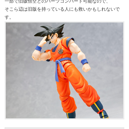
一部で旧版悟空とのパーツコンバート可能なので、
そこら辺は旧版を持っている人にも救いかもしれないで
す。