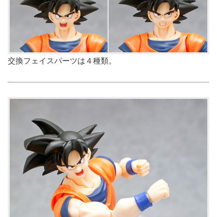
交換フェイスパーツは４種類。