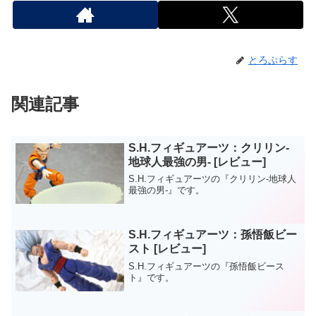
とろぷらす
関連記事
S.H.フィギュアーツ：クリリン-
地球人最強の男- [レビュー]
S.H.フィギュアーツの『クリリン-地球人
最強の男-』です。
S.H.フィギュアーツ：孫悟飯ビー
スト [レビュー]
S.H.フィギュアーツの『孫悟飯ビース
ト』です。