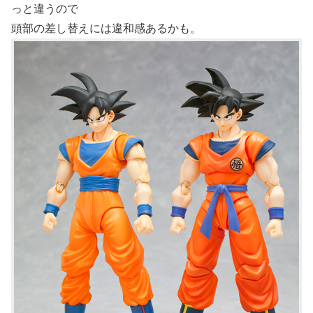
っと違うので
頭部の差し替えには違和感あるかも。