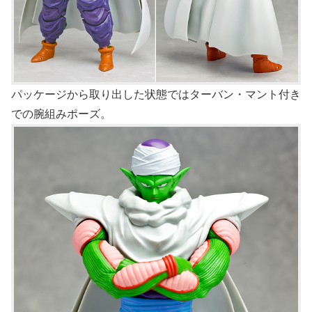
パッケージから取り出した状態ではターバン・マント付き
での腕組みポーズ。