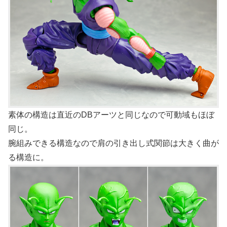
素体の構造は直近のDBアーツと同じなので可動域もほぼ
同じ。
腕組みできる構造なので肩の引き出し式関節は大きく曲が
る構造に。