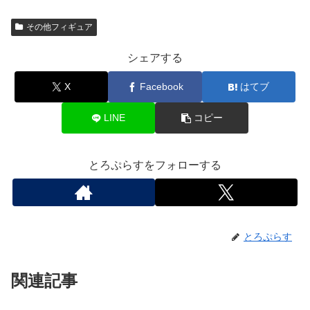
その他フィギュア
シェアする
X
Facebook
はてブ
LINE
コピー
とろぷらすをフォローする
とろぷらす
関連記事