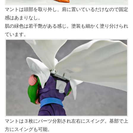
マントは頭部を取り外し、肩に置いているだけなので固定
感はあまりなし。
肌の緑色は若干艶がある感じ。塗装も細かく塗り分けられ
ています。
マントは３枚にパーツ分割され左右にスイング。基部で上
方にスイングも可能。