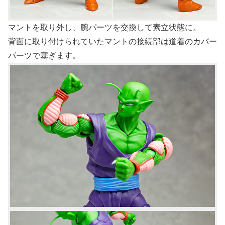
マントを取り外し、腕パーツを交換して素立状態に。
背面に取り付けられていたマントの接続部は道着のカバー
パーツで塞ぎます。