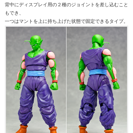
背中にディスプレイ用の２種のジョイントを差し込むこと
もでき、
一つはマントを上に持ち上げた状態で固定できるタイプ。