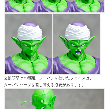
交換頭部は５種類。ターバンを巻いたフェイスは、
ターバンパーツを差し替える必要があります。