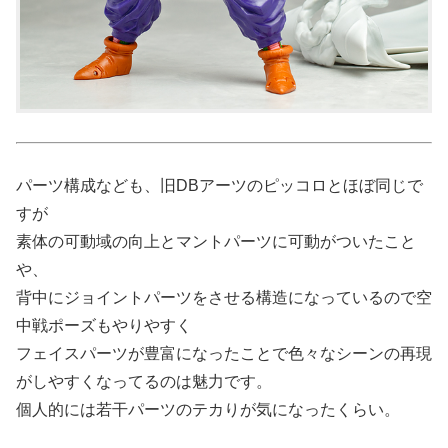
パーツ構成なども、旧DBアーツのピッコロとほぼ同じで
すが
素体の可動域の向上とマントパーツに可動がついたこと
や、
背中にジョイントパーツをさせる構造になっているので空
中戦ポーズもやりやすく
フェイスパーツが豊富になったことで色々なシーンの再現
がしやすくなってるのは魅力です。
個人的には若干パーツのテカりが気になったくらい。