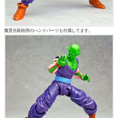
魔貫光殺砲用のハンドパーツも付属してます。