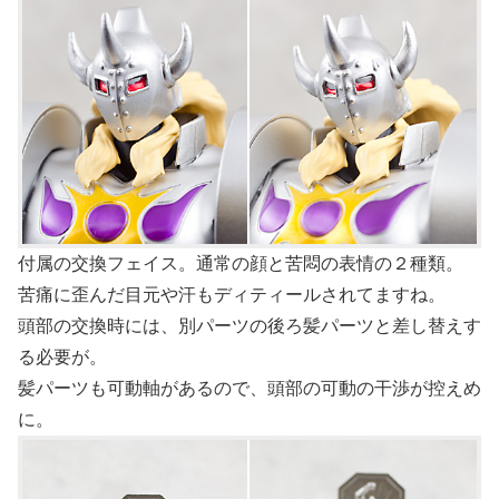
付属の交換フェイス。通常の顔と苦悶の表情の２種類。
苦痛に歪んだ目元や汗もディティールされてますね。
頭部の交換時には、別パーツの後ろ髪パーツと差し替えす
る必要が。
髪パーツも可動軸があるので、頭部の可動の干渉が控えめ
に。