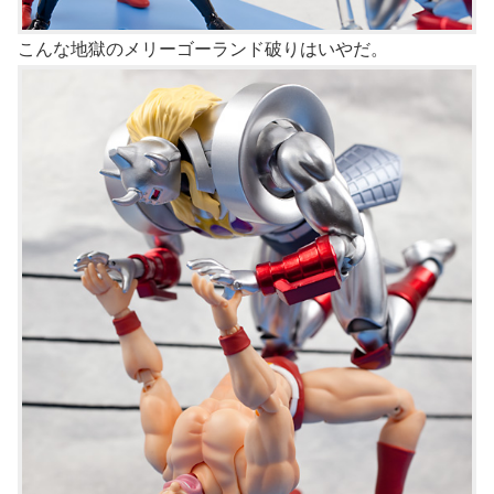
こんな地獄のメリーゴーランド破りはいやだ。