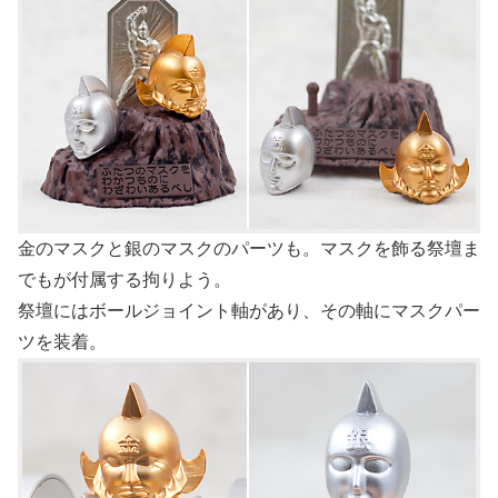
金のマスクと銀のマスクのパーツも。マスクを飾る祭壇ま
でもが付属する拘りよう。
祭壇にはボールジョイント軸があり、その軸にマスクパー
ツを装着。