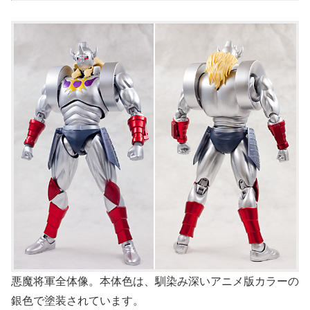
悪魔将軍全体像。本体色は、馴染み深いアニメ版カラーの
銀色で塗装されています。