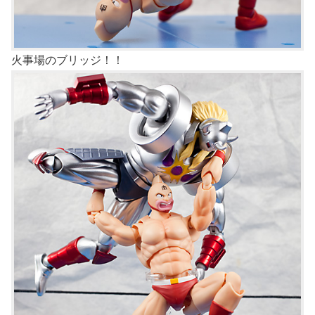
火事場のブリッジ！！