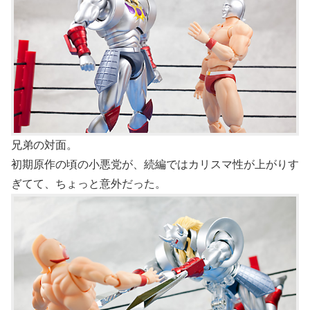
兄弟の対面。
初期原作の頃の小悪党が、続編ではカリスマ性が上がりす
ぎてて、ちょっと意外だった。