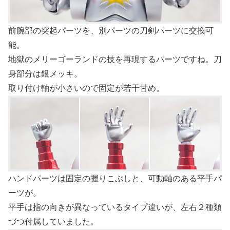
前腕部の突起パーツを、別パーツの刀剣パーツに交換可
能。
地獄のメリーゴーランドの技を再現するパーツですね。刀
身部分は銀メッキ。
取り付け軸が小さいので固定が若干甘め。
ハンドパーツは固定の握りこぶしと、可動軸のある平手パ
ーツが。
平手は指の向きが異なっているタイプ違いが、左右２種類
づつ付属していました。