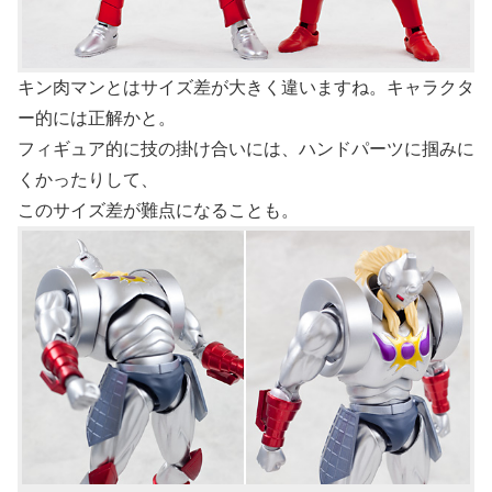
キン肉マンとはサイズ差が大きく違いますね。キャラクタ
ー的には正解かと。
フィギュア的に技の掛け合いには、ハンドパーツに掴みに
くかったりして、
このサイズ差が難点になることも。