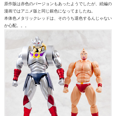
原作版は赤色のバージョンもあったようでしたが、続編の
漫画ではアニメ版と同じ銀色になってましたね。
本体色メタリックレッドは、そのうち退色するんじゃない
か心配。。。