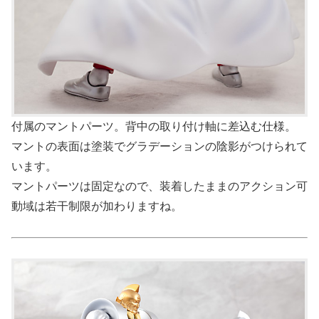
付属のマントパーツ。背中の取り付け軸に差込む仕様。
マントの表面は塗装でグラデーションの陰影がつけられて
います。
マントパーツは固定なので、装着したままのアクション可
動域は若干制限が加わりますね。