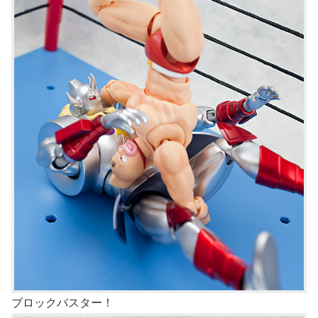
ブロックバスター！