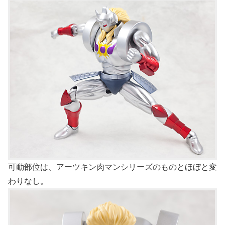
可動部位は、アーツキン肉マンシリーズのものとほぼと変
わりなし。