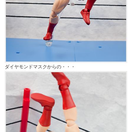
ダイヤモンドマスクからの・・・