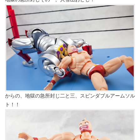
からの、地獄の急所封じ二と三、スピンダブルアームソル
ト！！