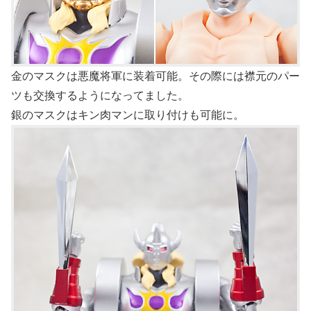
金のマスクは悪魔将軍に装着可能。その際には襟元のパー
ツも交換するようになってました。
銀のマスクはキン肉マンに取り付けも可能に。