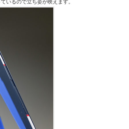
っているので立ち姿が映えます。