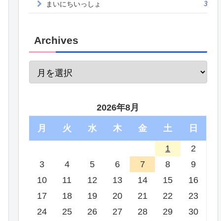
まいにちいっしょ
3
Archives
2026年8月
月
火
水
木
金
土
日
1
2
3
4
5
6
7
8
9
10
11
12
13
14
15
16
17
18
19
20
21
22
23
24
25
26
27
28
29
30