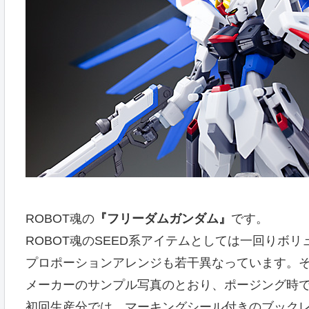
ROBOT魂の
『フリーダムガンダム』
です。
ROBOT魂のSEED系アイテムとしては一回りボ
プロポーションアレンジも若干異なっています。
メーカーのサンプル写真のとおり、ポージング時
初回生産分では、マーキングシール付きのブック