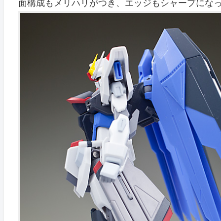
面構成もメリハリがつき、エッジもシャープにな