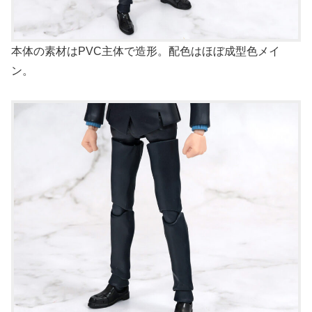
本体の素材はPVC主体で造形。配色はほぼ成型色メイ
ン。