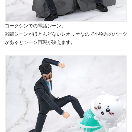
ヨークシンでの電話シーン。
戦闘シーンがほとんどないレオリオなので小物系のパーツ
があるとシーン再現が映えます。