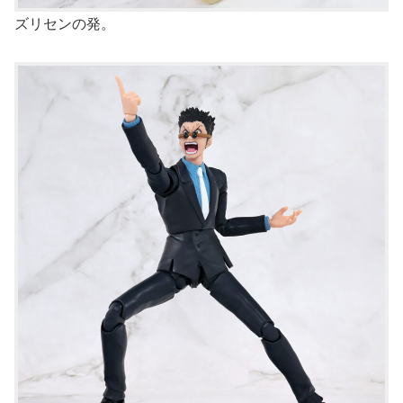
ズリセンの発。