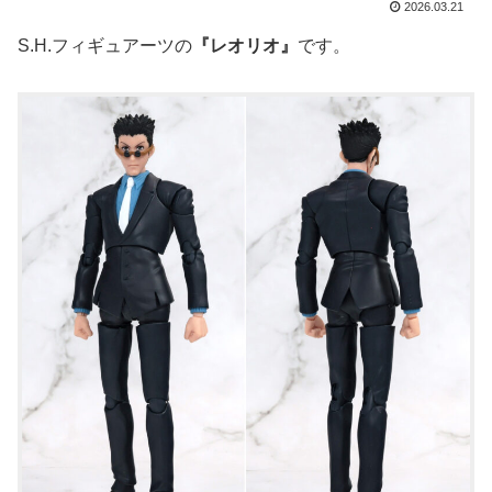
2026.03.21
S.H.フィギュアーツの
『レオリオ』
です。