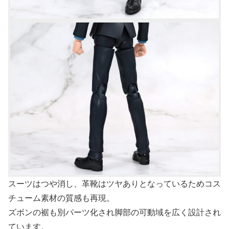
スーツはつや消し、革靴はツヤありとなっているためコス
チューム素材の質感も再現。
ズボンの裾も別パーツ化され脚部の可動域を広く設計され
ています。