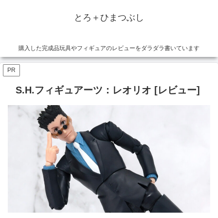
とろ＋ひまつぶし
購入した完成品玩具やフィギュアのレビューをダラダラ書いています
PR
S.H.フィギュアーツ：レオリオ [レビュー]