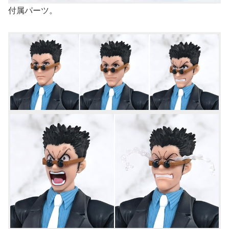
付属パーツ。