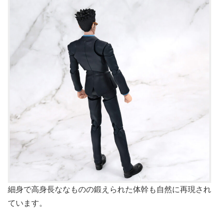
細身で高身長ななものの鍛えられた体幹も自然に再現され
ています。