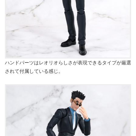
ハンドパーツはレオリオらしさが表現できるタイプが厳選
されて付属している感じ。