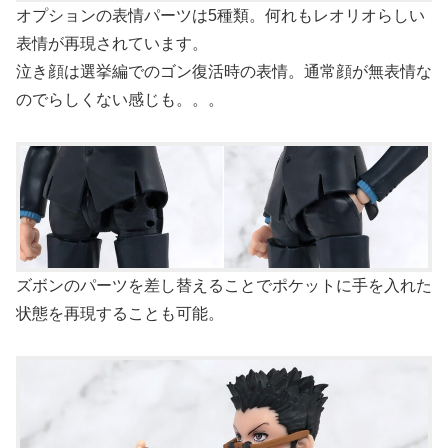
オプションの表情パーツは5種類。何れもレオリオらしい
表情が再現されています。
泣き顔は選挙編でのゴン復活時の表情。通常顔が無表情な
のでらしくない感じも。。。
ズボンのパーツを差し替えることでポケットに手を入れた
状態を再現することも可能。