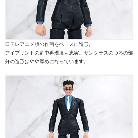
日テレアニメ版の作画をベースに造形。
アイプリントの劇中再現度も忠実。サングラスのつるの部
分の造形はやや厚めになっています。