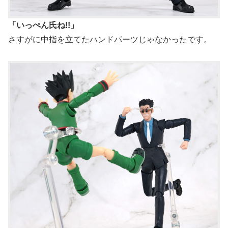
「いっぺん氏ね!!」
さすがに中指を立てたハンドパーツじゃなかったです。