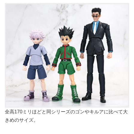
全高170ミリほどと同シリーズのゴンやキルアに比べて大
きめのサイズ。