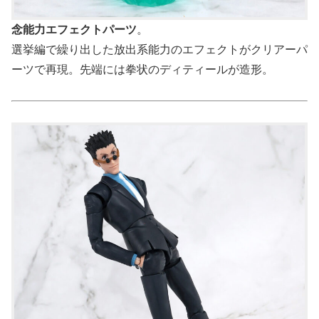
念能力エフェクトパーツ
。
選挙編で繰り出した放出系能力のエフェクトがクリアーパ
ーツで再現。先端には拳状のディティールが造形。