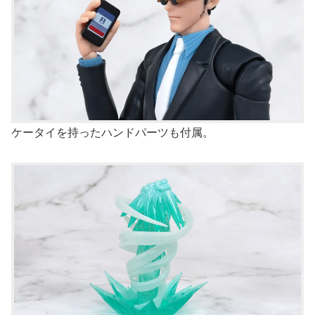
ケータイを持ったハンドパーツも付属。