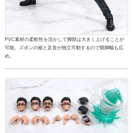
PVC素材の柔軟性を活かして脚部は大きく上げることが
可能。ズボンの裾と足首が独立可動するので開脚幅も広
め。