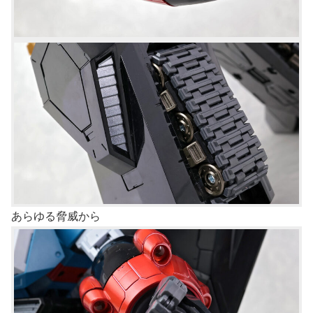
あらゆる脅威から