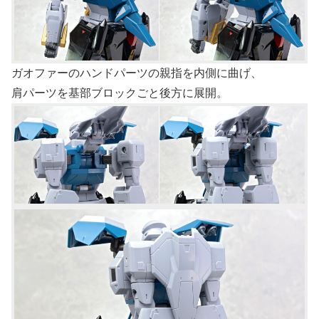
ガオファーのハンドパーツの親指を内側に曲げ、
肩パーツを基部ブロックごと後方に展開。