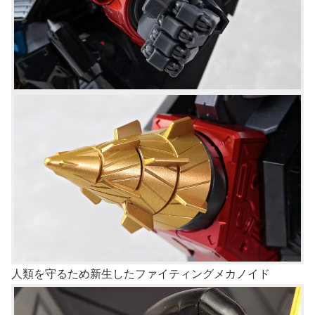
人類を守るため新生したファイティングメカノイド