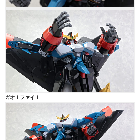
ガオ！ファイ！