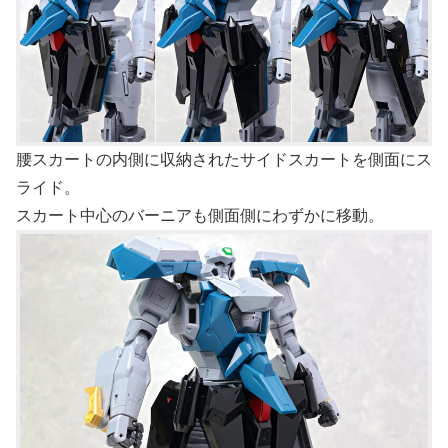
腰スカートの内側に収納されたサイドスカートを側面にス
ライド。
スカート中心のバーニアも側面側にわずかに移動。