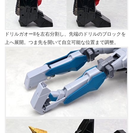
ドリルガオーIIを左右分割し、先端のドリルのブロックを
上へ展開。つま先を開いて自立可能な位置まで調整。