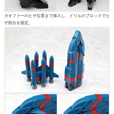
ガオファーのヒザ位置まで挿入し、ドリルのブロックでヒ
ザ部分を固定。