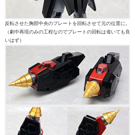
反転させた胸部中央のプレートを回転させて元の位置に。
（劇中再現のみの工程なのでプレートの回転は省いても良
いはず）