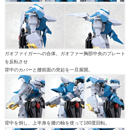
ガオファイガーへの合体。ガオファー胸部中央のプレート
を反転させ
背中のカバーと腰前面の突起を一旦展開。
背中を倒し、上半身を腰の軸を使って180度回転。