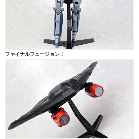
ファイナルフュージョン！