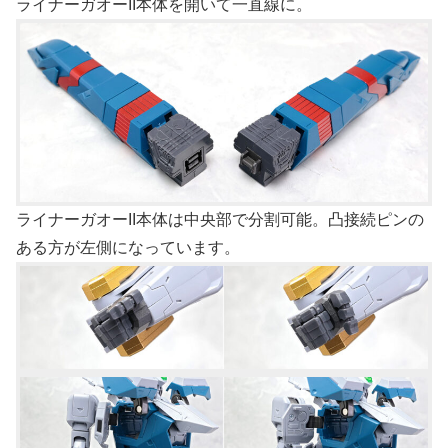
ライナーガオーII本体を開いて一直線に。
ライナーガオーII本体は中央部で分割可能。凸接続ピンの
ある方が左側になっています。