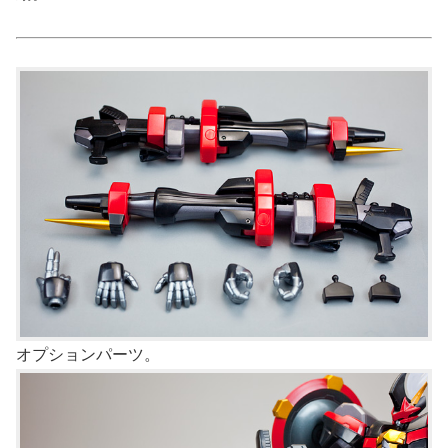
オプションパーツ。