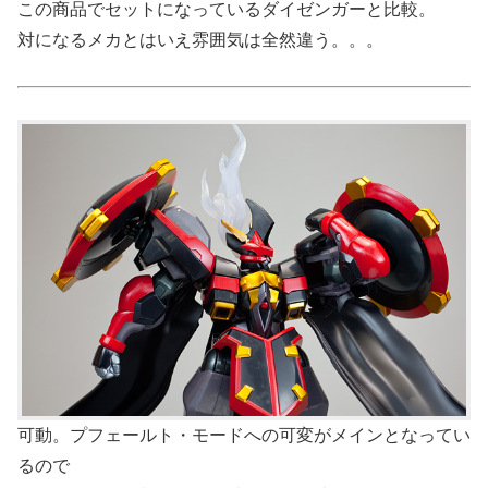
この商品でセットになっているダイゼンガーと比較。
対になるメカとはいえ雰囲気は全然違う。。。
可動。プフェールト・モードへの可変がメインとなってい
るので