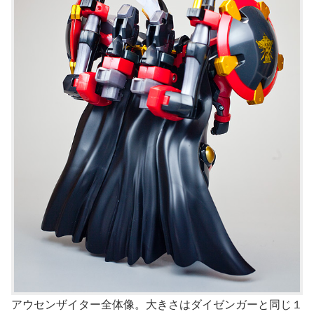
アウセンザイター全体像。大きさはダイゼンガーと同じ１