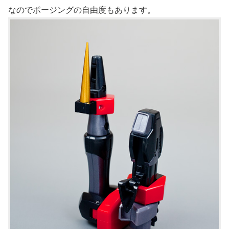
なのでポージングの自由度もあります。