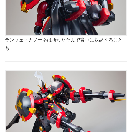
ランツェ・カノーネは折りたたんで背中に収納すること
も。