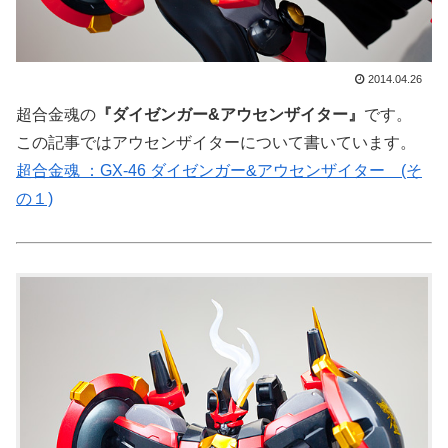
2014.04.26
超合金魂の
『ダイゼンガー&アウセンザイター』
です。
この記事ではアウセンザイターについて書いています。
超合金魂 ：GX-46 ダイゼンガー&アウセンザイター (そ
の１)