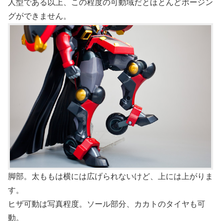
人型である以上、この程度の可動域だとほとんどポージン
グができません。
脚部。太ももは横には広げられないけど、上には上がりま
す。
ヒザ可動は写真程度。ソール部分、カカトのタイヤも可
動。