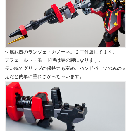
付属武器のランツェ・カノーネ。２丁付属してます。
プフェールト・モード時は馬の脚になります。
長い銃でグリップの保持力も弱め。ハンドパーツのみの支
えだと簡単に垂れさがっちゃいます。