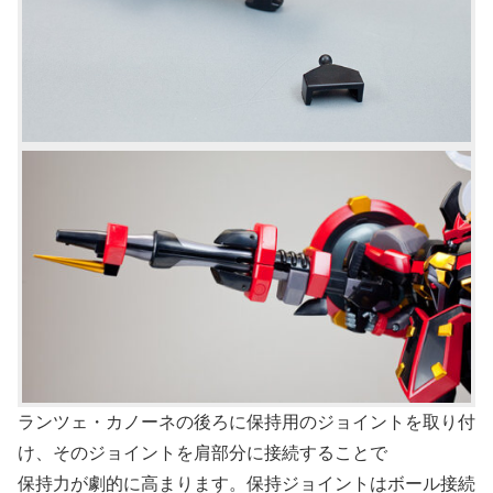
ランツェ・カノーネの後ろに保持用のジョイントを取り付
け、そのジョイントを肩部分に接続することで
保持力が劇的に高まります。保持ジョイントはボール接続