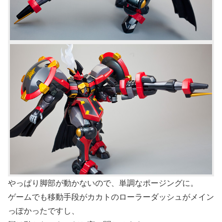
やっぱり脚部が動かないので、単調なポージングに。
ゲームでも移動手段がカカトのローラーダッシュがメイン
っぽかったですし、