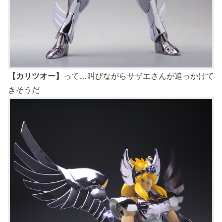
【カリツオー】
って…叫びながらサザエさんが追っかけて
きそうだ