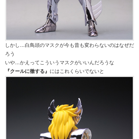
しかし…白鳥頭のマスクが今も昔も変わらないのはなぜだ
ろう
いや…かえってこういうマスクがいいんだろうな
『クールに徹する』
にはこれくらいでないと