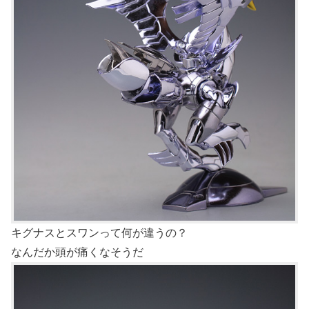
キグナスとスワンって何が違うの？
なんだか頭が痛くなそうだ