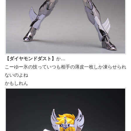
【ダイヤモンドダスト】
か…
こーゆー氷の技っていつも相手の薄皮一枚しか凍らせられ
ないのよね
かもしれん