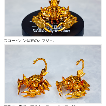
スコーピオン聖衣のオブジェ。