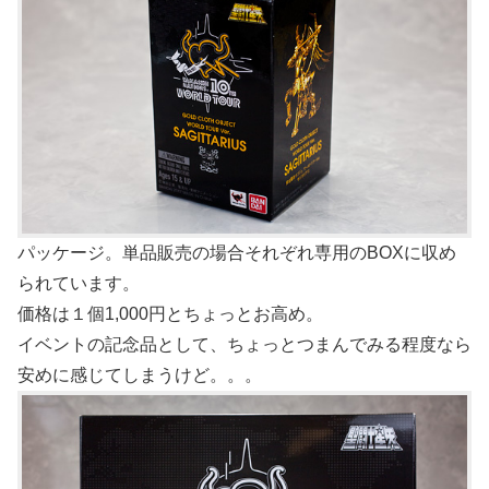
パッケージ。単品販売の場合それぞれ専用のBOXに収め
られています。
価格は１個1,000円とちょっとお高め。
イベントの記念品として、ちょっとつまんでみる程度なら
安めに感じてしまうけど。。。