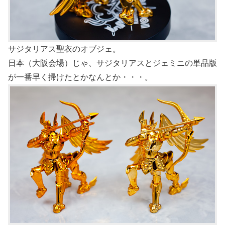
サジタリアス聖衣のオブジェ。
日本（大阪会場）じゃ、サジタリアスとジェミニの単品版
が一番早く掃けたとかなんとか・・・。