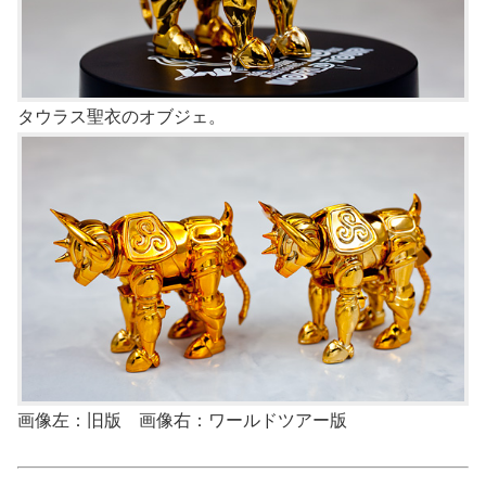
タウラス聖衣のオブジェ。
画像左：旧版 画像右：ワールドツアー版