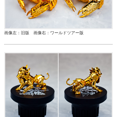
画像左：旧版 画像右：ワールドツアー版