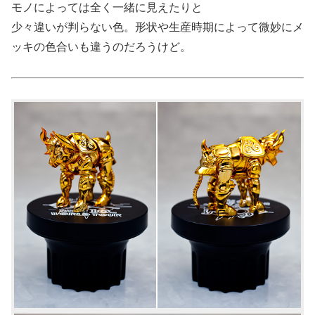
モノによっては全く一緒に見えたりと
少々違いが判らない色。形状や生産時期によって微妙にメ
ッキの色合いも違うのだろうけど。