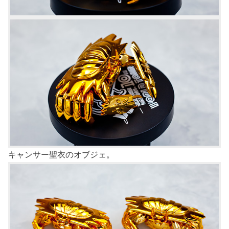
キャンサー聖衣のオブジェ。