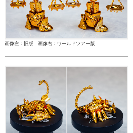
画像左：旧版 画像右：ワールドツアー版