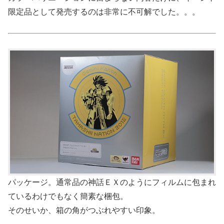
限定品として発売するのは非常に不可解でした。。。
パッケージ。通常品の神話ＥＸのようにフィルムに包まれ
ているわけでもなく簡素な梱包。
そのせいか、箱の角がつぶれやすい印象。