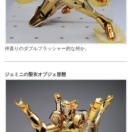
仲直りのダブルフラッシャー的な何か。
ジェミニの聖衣オブジェ形態