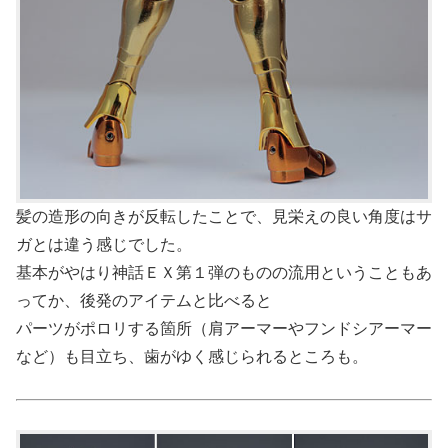
髪の造形の向きが反転したことで、見栄えの良い角度はサ
ガとは違う感じでした。
基本がやはり神話ＥＸ第１弾のものの流用ということもあ
ってか、後発のアイテムと比べると
パーツがポロリする箇所（肩アーマーやフンドシアーマー
など）も目立ち、歯がゆく感じられるところも。