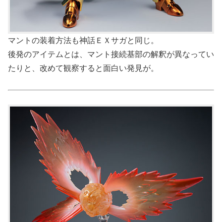
マントの装着方法も神話ＥＸサガと同じ。
後発のアイテムとは、マント接続基部の解釈が異なってい
たりと、改めて観察すると面白い発見が。