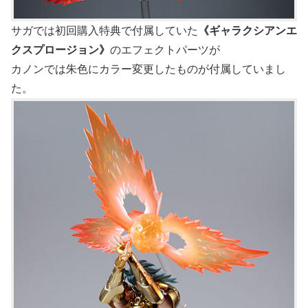
サガでは初回購入特典で付属していた
《ギャラクシアンエ
クスプロージョン》
のエフェクトパーツが
カノンでは朱色にカラー変更したものが付属していまし
た。