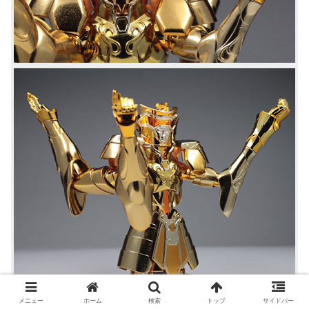
メニュー
ホーム
検索
トップ
サイドバー