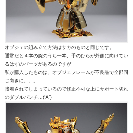
オブジェの組み立て方法はサガのものと同じです。
通常だと４本の腕のうち一本、手のひらが外側に向けてい
るはずのパーツがあるのですが
私が購入したものは、オブジェフレームが不良品で全部同
じ向きに。。。
接着されてしまっているので修正不可な上にサポート切れ
のダブルパンチ…(‘A`)