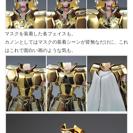
マスクを装着した各フェイスも。
カノンとしてはマスクの装着シーンが皆無なだけに、これ
はこれで面白い画のような気も。