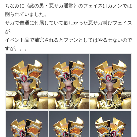
ちなみに《謎の男・悪サガ通常》のフェイスはカノンでは
削られていました。
サガで普通に付属していて欲しかった悪サガ叫びフェイス
が、
イベント品で補完されるとファンとしてはやるせないので
すが。。。