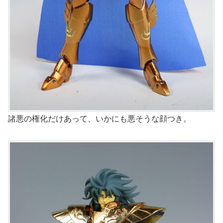
諸悪の権化だけあって、いかにも悪そうな顔つき。