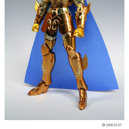
2008.02.07