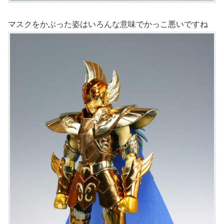
マスクをかぶった姿はいろんな意味でかっこ悪いですね