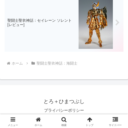
聖闘士聖衣神話：セイレーン ソレント
[レビュー]
ホーム
聖闘士聖衣神話：海闘士
とろ＋ひまつぶし
プライバシーポリシー
© 2007 とろ＋ひまつぶし.
メニュー
ホーム
検索
トップ
サイドバー