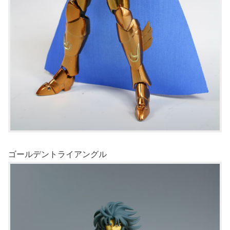
ゴールデントライアングル