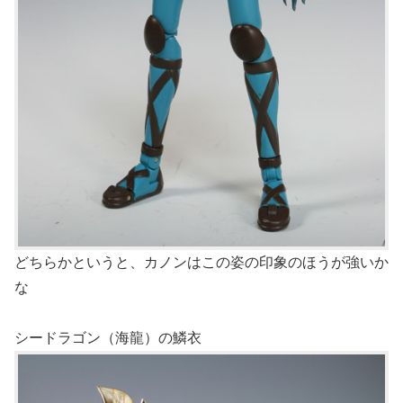
どちらかというと、カノンはこの姿の印象のほうが強いか
な
シードラゴン（海龍）の鱗衣