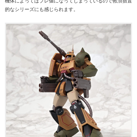
機体によってはプレ値になってしまっているので救済措置
的なシリーズにも感じられます。