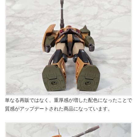
単なる再販ではなく、重厚感が増した配色になったことで
質感がアップデートされた商品になっています。