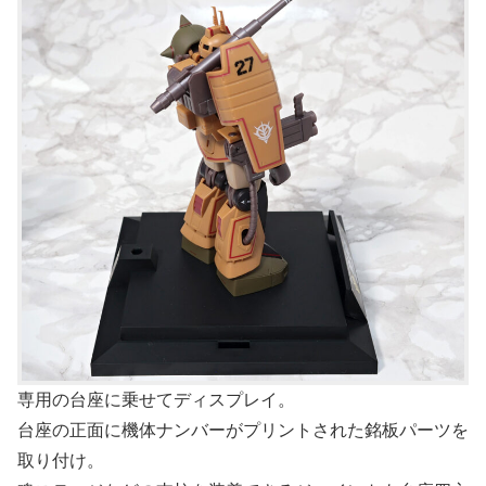
専用の台座に乗せてディスプレイ。
台座の正面に機体ナンバーがプリントされた銘板パーツを
取り付け。