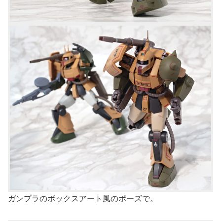
ガンプラのボックスアート風のポーズで。