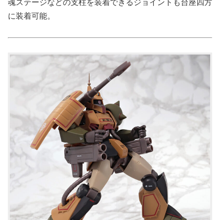
魂ステージなどの支柱を装着できるジョイントも台座四方
に装着可能。