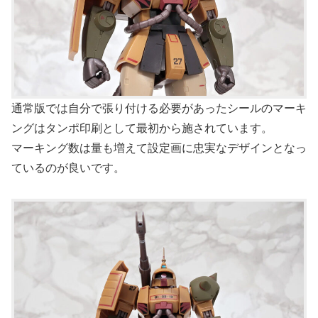
通常版では自分で張り付ける必要があったシールのマーキ
ングはタンポ印刷として最初から施されています。
マーキング数は量も増えて設定画に忠実なデザインとなっ
ているのが良いです。