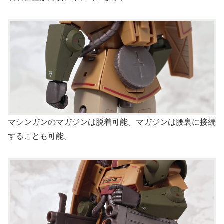
マシンガンのマガジンは脱着可能。マガジンは腰裏に接続
することも可能。