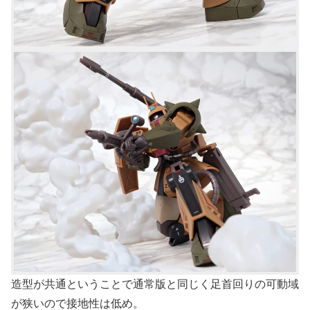
造型が共通ということで通常版と同じく足首回りの可動域
が狭いので接地性は低め。