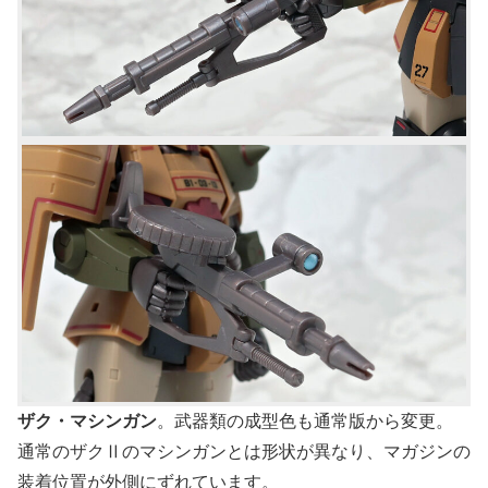
ザク・マシンガン
。武器類の成型色も通常版から変更。
通常のザクⅡのマシンガンとは形状が異なり、マガジンの
装着位置が外側にずれています。