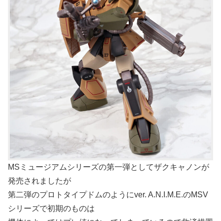
MSミュージアムシリーズの第一弾としてザクキャノンが
発売されましたが
第二弾のプロトタイプドムのようにver. A.N.I.M.E.のMSV
シリーズで初期のものは