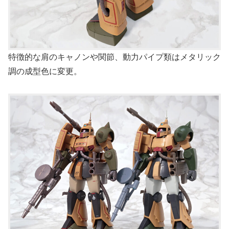
特徴的な肩のキャノンや関節、動力パイプ類はメタリック
調の成型色に変更。