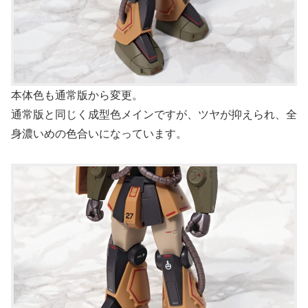
本体色も通常版から変更。
通常版と同じく成型色メインですが、ツヤが抑えられ、全
身濃いめの色合いになっています。