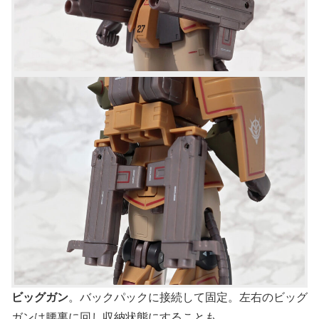
ビッグガン
。バックパックに接続して固定。左右のビッグ
ガンは腰裏に回し収納状態にすることも。