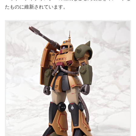
たものに維新されています。