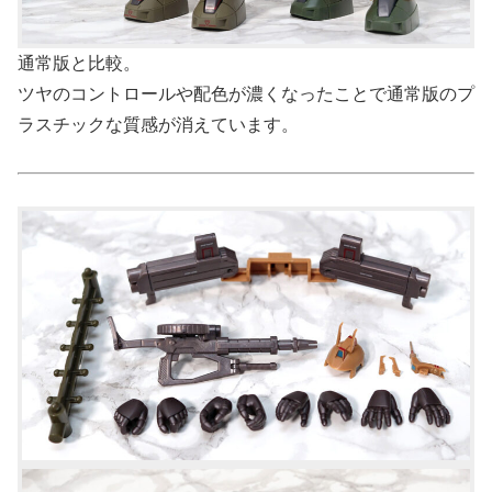
通常版と比較。
ツヤのコントロールや配色が濃くなったことで通常版のプ
ラスチックな質感が消えています。