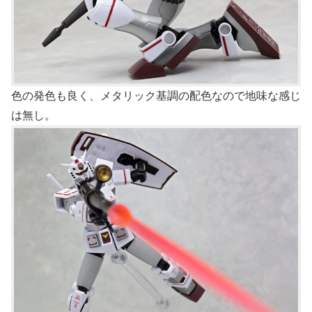
色の発色も良く、メタリック基調の配色なので地味な感じ
は無し。