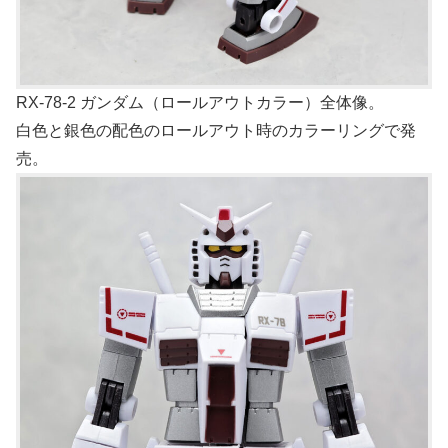
RX-78-2 ガンダム（ロールアウトカラー）全体像。
白色と銀色の配色のロールアウト時のカラーリングで発
売。