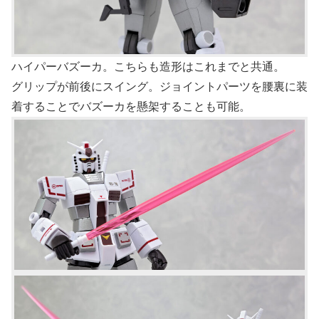
ハイパーバズーカ。こちらも造形はこれまでと共通。
グリップが前後にスイング。ジョイントパーツを腰裏に装
着することでバズーカを懸架することも可能。