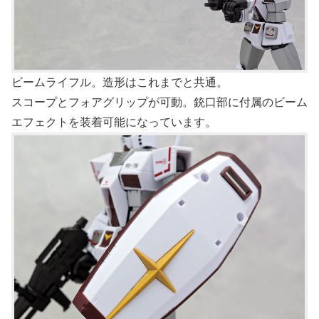
ビームライフル。造形はこれまでと共通。
スコープとフォアグリップが可動。銃口部に付属のビーム
エフェクトを装着可能になっています。