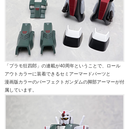
「プラモ狂四郎」の連載が40周年ということで、ロール
アウトカラーに装着できるセミアーマードパーツと
漫画版カラーのパーフェクトガンダムの脚部アーマーが付
属しています。