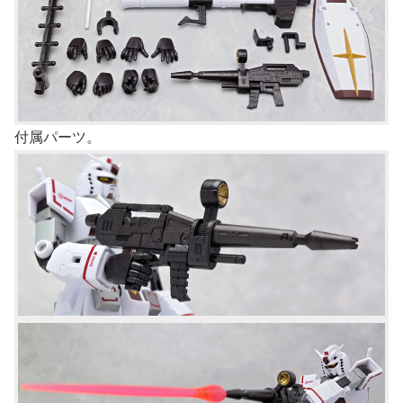
付属パーツ。