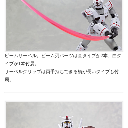
ビームサーベル。ビーム刃パーツは直タイプが2本、曲タ
イプが1本付属。
サーベルグリップは両手持ちできる柄が長いタイプも付
属。