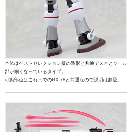
本体はベストセレクション版の造形と共通でスネとソール
部が細くなっているタイプ。
可動部位はこれまでのRX-78と共通なので説明は割愛。