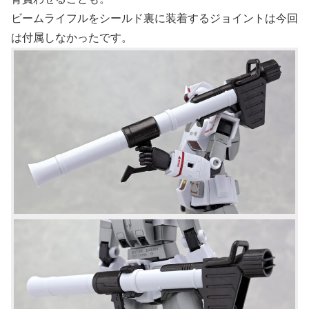
ビームライフルをシールド裏に装着するジョイントは今回
は付属しなかったです。