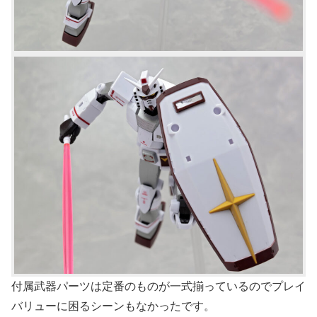
付属武器パーツは定番のものが一式揃っているのでプレイ
バリューに困るシーンもなかったです。