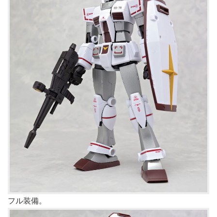
フル装備。