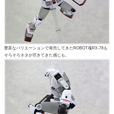
豊富なバリエーションで発売してきたROBOT魂RX-78も
そろそろネタが尽きてきた感じも。