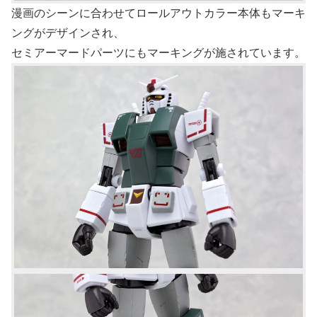
漫画のシーンに合わせてロールアウトカラー本体もマーキ
ングがデザインされ、
セミアーマードパーツにもマーキングが施されています。