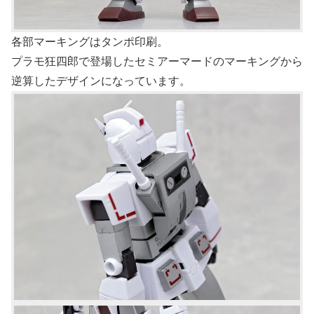
各部マーキングはタンポ印刷。
プラモ狂四郎で登場したセミアーマードのマーキングから
逆算したデザインになっています。