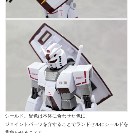
シールド。配色は本体に合わせた色に。
ジョイントパーツを介することでランドセルにシールドを
背負わせることも。