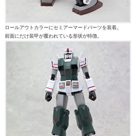
ロールアウトカラーにセミアーマードパーツを装着。
前面にだけ装甲が覆われている形状が特徴。