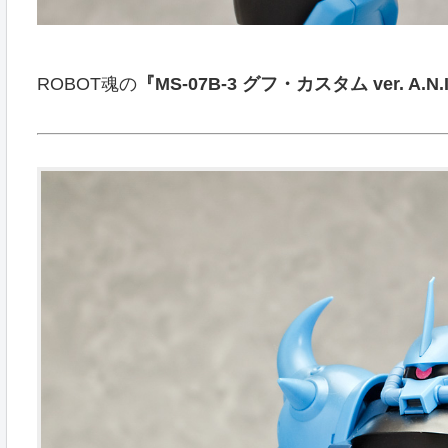
ROBOT魂の
『MS-07B-3 グフ・カスタム ver. A.N.I