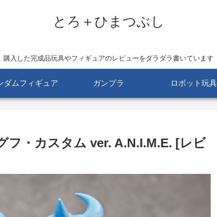
とろ＋ひまつぶし
購入した完成品玩具やフィギュアのレビューをダラダラ書いています
ンダムフィギュア
ガンプラ
ロボット玩具
グフ・カスタム ver. A.N.I.M.E. [レビ