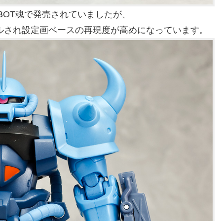
BOT魂で発売されていましたが、
リニューアルされ設定画ベースの再現度が高めになっています。