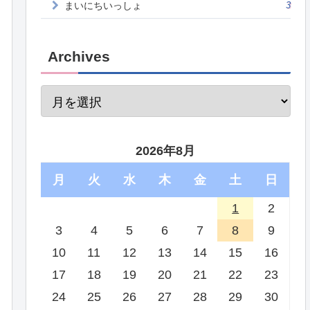
まいにちいっしょ
3
Archives
2026年8月
月
火
水
木
金
土
日
1
2
3
4
5
6
7
8
9
10
11
12
13
14
15
16
17
18
19
20
21
22
23
24
25
26
27
28
29
30