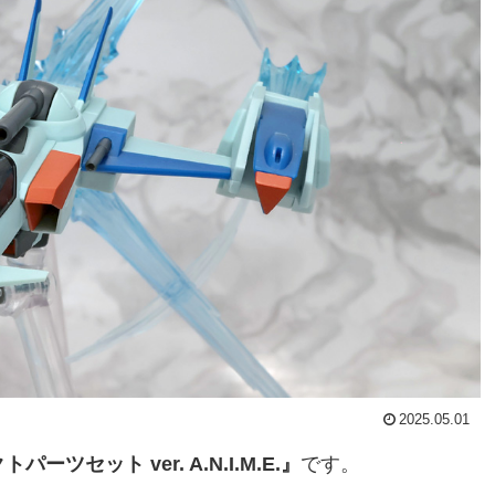
2025.05.01
ツセット ver. A.N.I.M.E.』
です。