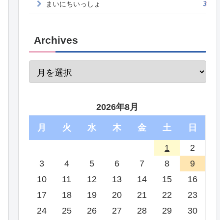
まいにちいっしょ
3
Archives
2026年8月
月
火
水
木
金
土
日
1
2
3
4
5
6
7
8
9
10
11
12
13
14
15
16
17
18
19
20
21
22
23
24
25
26
27
28
29
30