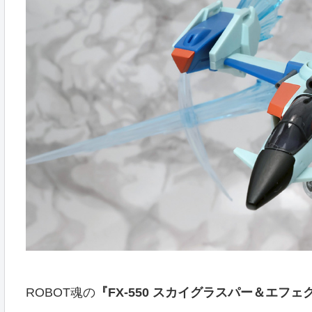
ROBOT魂の
『FX-550 スカイグラスパー＆エフェクトパー