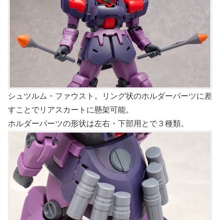
シュツルム・ファウスト。リング状のホルダーパーツに差
すことでリアスカートに懸架可能。
ホルダーパーツの形状は左右・下部用とで３種類。