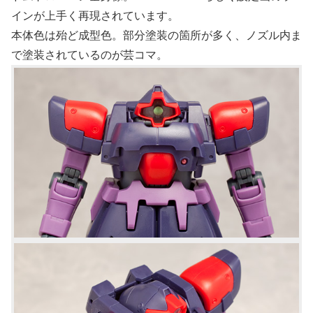
インが上手く再現されています。
本体色は殆ど成型色。部分塗装の箇所が多く、ノズル内ま
で塗装されているのが芸コマ。