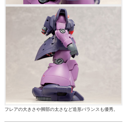
フレアの大きさや脚部の太さなど造形バランスも優秀。