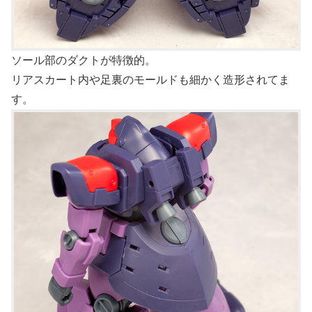
ソール部のダクトが特徴的。
リアスカート内や足裏のモールドも細かく造形されてま
す。