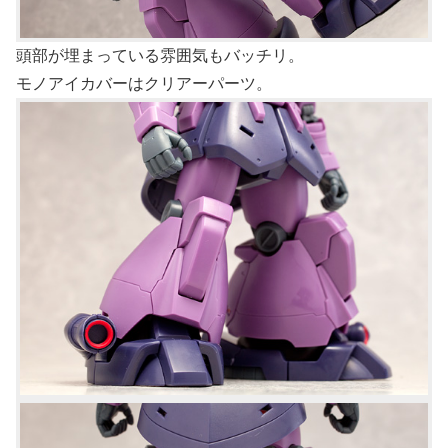
頭部が埋まっている雰囲気もバッチリ。
モノアイカバーはクリアーパーツ。