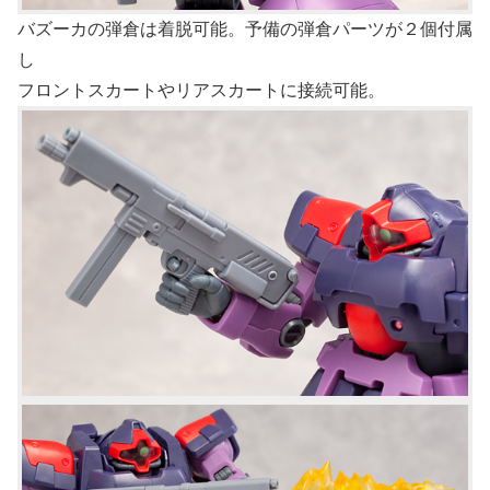
バズーカの弾倉は着脱可能。予備の弾倉パーツが２個付属
し
フロントスカートやリアスカートに接続可能。