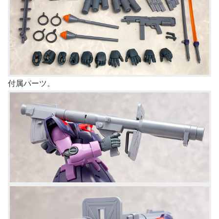
付属パーツ。