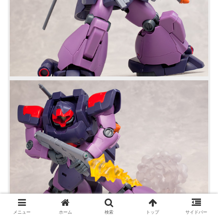
メニュー
ホーム
検索
トップ
サイドバー