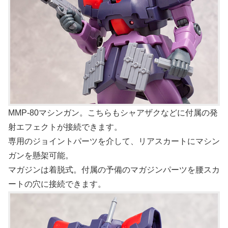
MMP-80マシンガン。こちらもシャアザクなどに付属の発
射エフェクトが接続できます。
専用のジョイントパーツを介して、リアスカートにマシン
ガンを懸架可能。
マガジンは着脱式。付属の予備のマガジンパーツを腰スカ
ートの穴に接続できます。