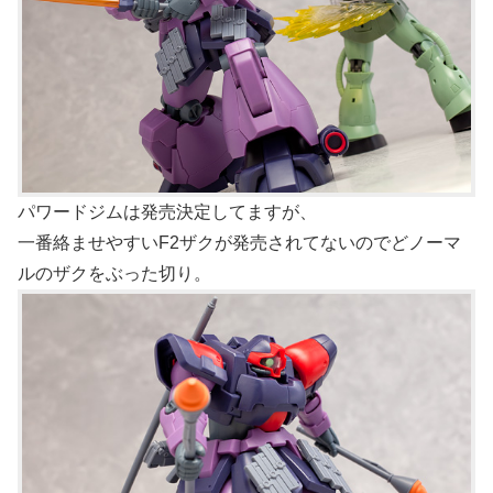
パワードジムは発売決定してますが、
一番絡ませやすいF2ザクが発売されてないのでどノーマ
ルのザクをぶった切り。