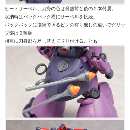
ヒートサーベル。刀身の色は発熱前と後の２本付属。
収納時はバックパック横にサーベルを接続。
バックパックに接続できるピンの有り無しの違いでグリッ
プ部は２種類。
相互に刀身部を差し替えて取り付けることも。