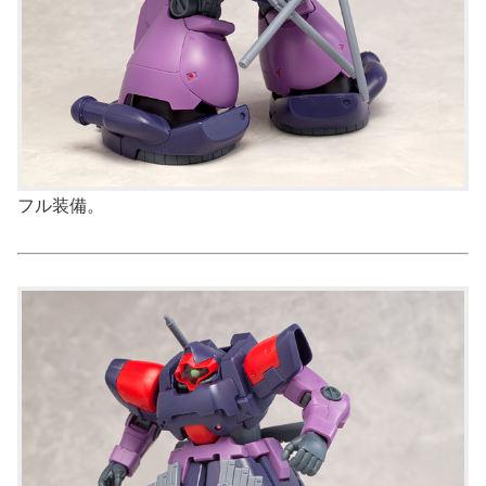
フル装備。