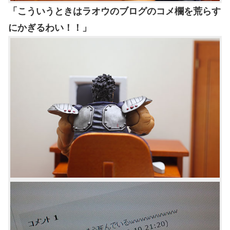
「こういうときはラオウのブログのコメ欄を荒らす
にかぎるわい！！」