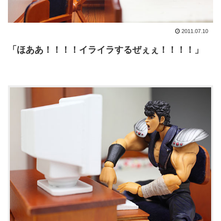
2011.07.10
「ほああ！！！！イライラするぜぇぇ！！！！」