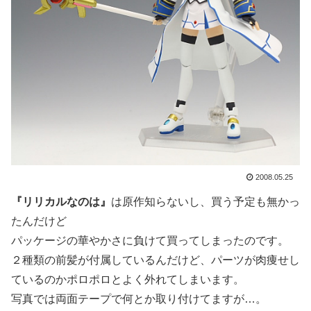
2008.05.25
『リリカルなのは』
は原作知らないし、買う予定も無かっ
たんだけど
パッケージの華やかさに負けて買ってしまったのです。
２種類の前髪が付属しているんだけど、パーツが肉痩せし
ているのかポロポロとよく外れてしまいます。
写真では両面テープで何とか取り付けてますが…。