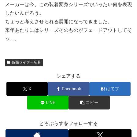
メーカーは今、この装着変身シリーズでいったい何を表現
したいんだろう。
ちょっと考えさせられる展開になってきました。
来年あたりにはシリーズそのものがフェードアウトしてそ
う…。
仮面ライダー玩具
シェアする
X
Facebook
はてブ
LINE
コピー
とろぷらすをフォローする