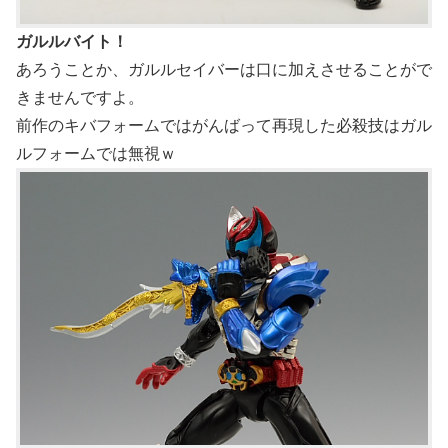
ガルルバイト！
あろうことか、ガルルセイバーは口に加えさせることがで
きませんですよ。
前作のキバフォームではがんばって再現した必殺技はガル
ルフォームでは無視ｗ