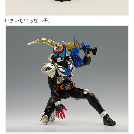
いまいちいらない子。