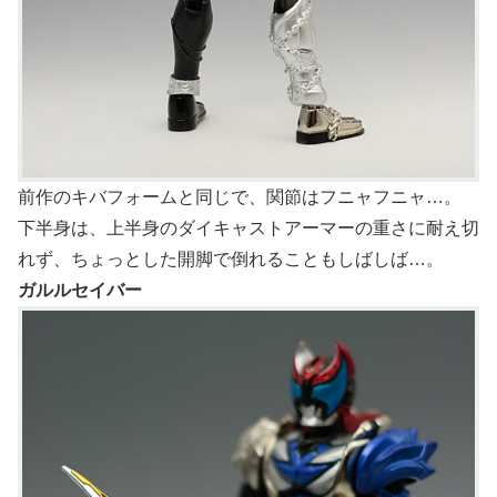
前作のキバフォームと同じで、関節はフニャフニャ…。
下半身は、上半身のダイキャストアーマーの重さに耐え切
れず、ちょっとした開脚で倒れることもしばしば…。
ガルルセイバー