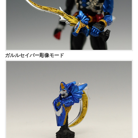
ガルルセイバー彫像モード