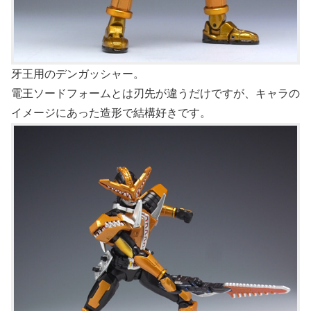
牙王用のデンガッシャー。
電王ソードフォームとは刃先が違うだけですが、キャラの
イメージにあった造形で結構好きです。