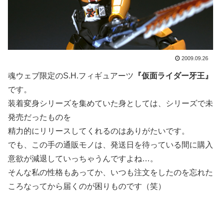
2009.09.26
魂ウェブ限定のS.H.フィギュアーツ
『仮面ライダー牙王』
です。
装着変身シリーズを集めていた身としては、シリーズで未
発売だったものを
精力的にリリースしてくれるのはありがたいです。
でも、この手の通販モノは、発送日を待っている間に購入
意欲が減退していっちゃうんですよね…。
そんな私の性格もあってか、いつも注文をしたのを忘れた
ころなってから届くのが困りものです（笑）