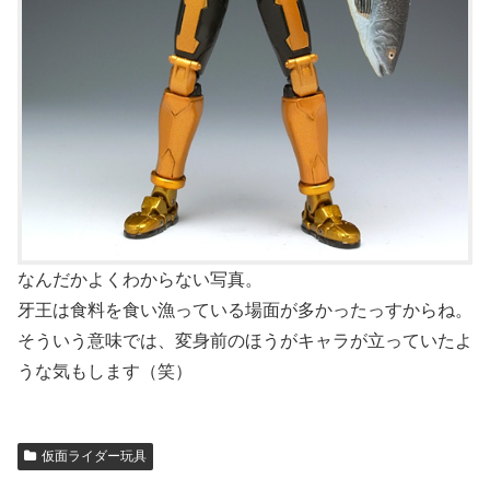
なんだかよくわからない写真。
牙王は食料を食い漁っている場面が多かったっすからね。
そういう意味では、変身前のほうがキャラが立っていたよ
うな気もします（笑）
仮面ライダー玩具