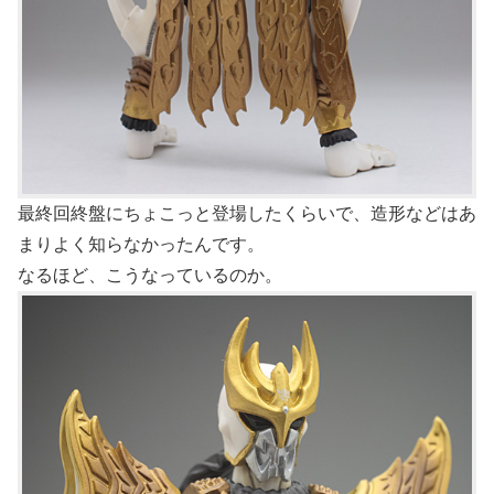
最終回終盤にちょこっと登場したくらいで、造形などはあ
まりよく知らなかったんです。
なるほど、こうなっているのか。