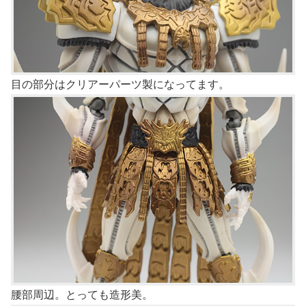
目の部分はクリアーパーツ製になってます。
腰部周辺。とっても造形美。