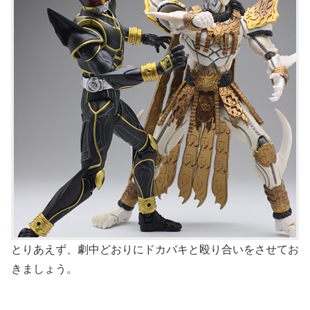
とりあえず、劇中どおりにドカバキと殴り合いをさせてお
きましょう。