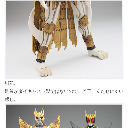
脚部。
足首がダイキャスト製ではないので、若干、立たせにくい
感じ。