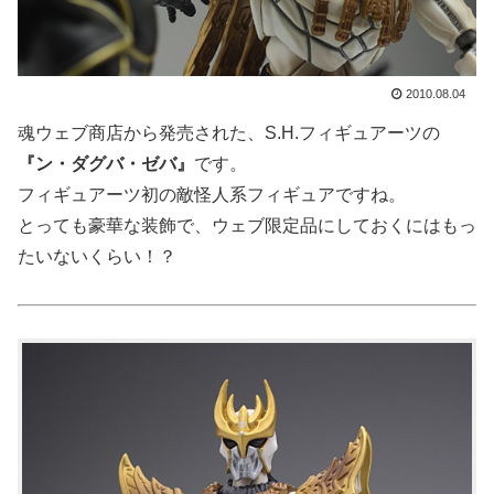
2010.08.04
魂ウェブ商店から発売された、S.H.フィギュアーツの
『ン・ダグバ・ゼバ』
です。
フィギュアーツ初の敵怪人系フィギュアですね。
とっても豪華な装飾で、ウェブ限定品にしておくにはもっ
たいないくらい！？