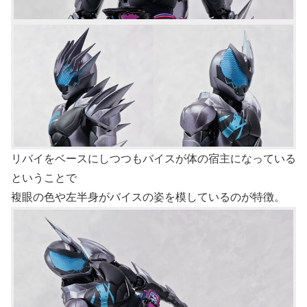
リバイをベースにしつつもバイスが体の宿主になっている
ということで
複眼の色や左半身がバイスの姿を模しているのが特徴。