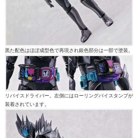
黒た配色はほぼ成型色で再現され銀色部分は一部で塗装。
リバイスドライバー。左側にはローリングバイスタンプが
装着されています。