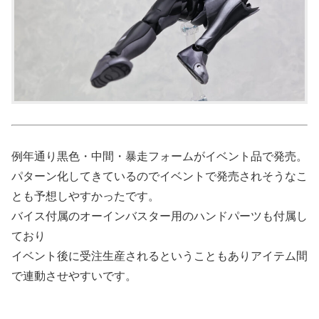
例年通り黒色・中間・暴走フォームがイベント品で発売。
パターン化してきているのでイベントで発売されそうなこ
とも予想しやすかったです。
バイス付属のオーインバスター用のハンドパーツも付属し
ており
イベント後に受注生産されるということもありアイテム間
で連動させやすいです。