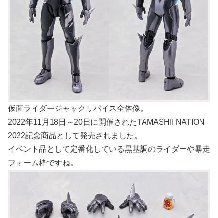
仮面ライダージャックリバイス全体像。
2022年11月18日～20日に開催されたTAMASHII NATION
2022記念商品として発売されました。
イベント品として定番化している黒基調のライダーや暴走
フォーム枠ですね。