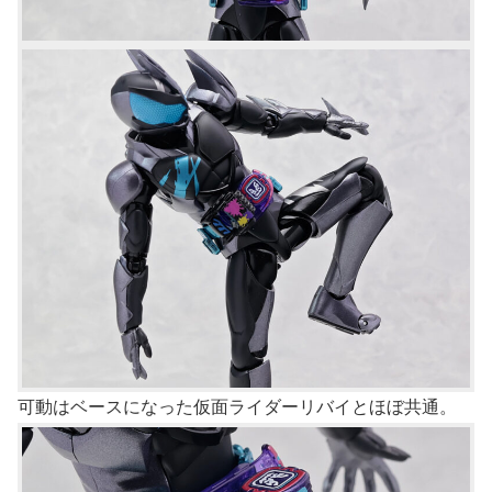
可動はベースになった仮面ライダーリバイとほぼ共通。