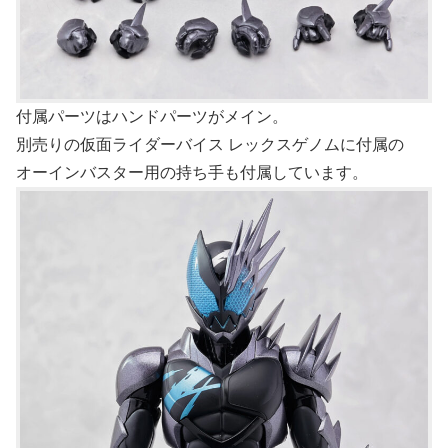
付属パーツはハンドパーツがメイン。
別売りの仮面ライダーバイス レックスゲノムに付属の
オーインバスター用の持ち手も付属しています。