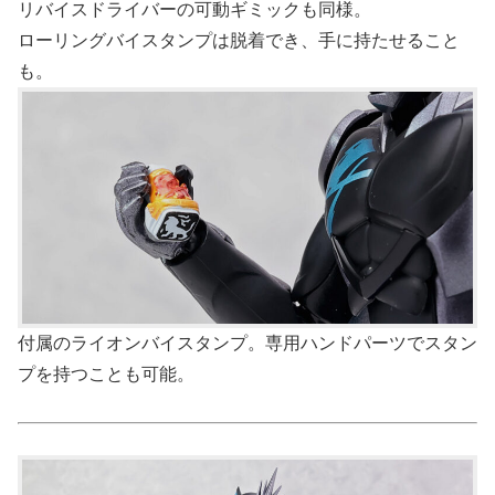
リバイスドライバーの可動ギミックも同様。
ローリングバイスタンプは脱着でき、手に持たせること
も。
付属のライオンバイスタンプ。専用ハンドパーツでスタン
プを持つことも可能。