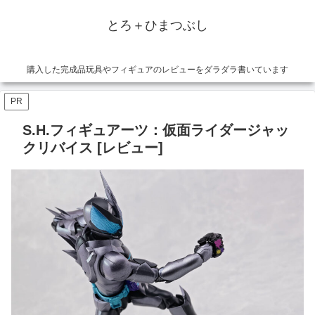
とろ＋ひまつぶし
購入した完成品玩具やフィギュアのレビューをダラダラ書いています
PR
S.H.フィギュアーツ：仮面ライダージャッ
クリバイス [レビュー]