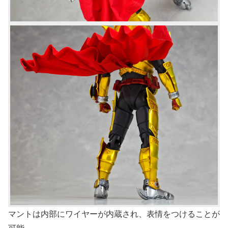
マントは内部にワイヤーが内蔵され、表情をつけることが