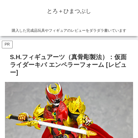
とろ＋ひまつぶし
購入した完成品玩具やフィギュアのレビューをダラダラ書いています
PR
S.H.フィギュアーツ（真骨彫製法）：仮面
ライダーキバ エンペラーフォーム [レビュ
ー]