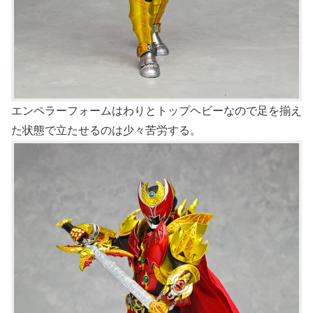
エンペラーフォームはわりとトップヘビーなので足を揃え
た状態で立たせるのは少々苦労する。