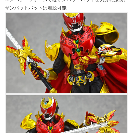
ザンバットバットは着脱可能。