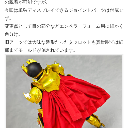
の脱着が可能ですが、
今回は単独ディスプレイできるジョイントパーツは付属せ
ず。
変更点として目の部分などエンペラーフォーム用に細かく
色分け。
旧アーツでは大味な造形だったタツロットも真骨彫では細
部までモールドが施されています。