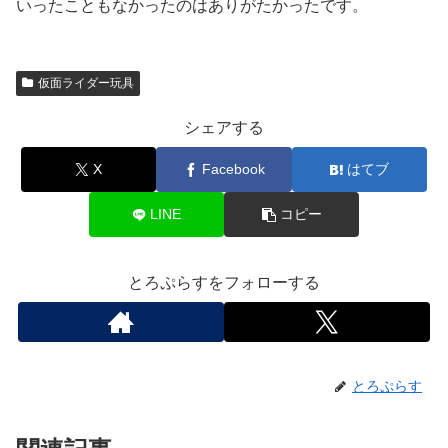
いったこともなかったのはありがたかったです。
仮面ライダー玩具
シェアする
X
Facebook
はてブ
LINE
コピー
とろぷらすをフォローする
とろぷらす