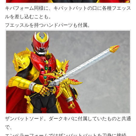
キバフォーム同様に、キバットバットの口に各種フエッス
ルを差し込むことも。
フエッスルを持つハンドパーツも付属。
ザンバットソード。ダークキバに付属していたものと共通
で、
エンペラーフォームではザンバットバットを刀身に接続。