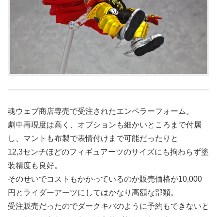
魂ウェブ商店専売で受注されたエンペラーフォーム。
劇中再現度は高く、オプションも細かいところまで付属
し、マントも布製で表情付けまで可能だったりと
12,3センチほどのフィギュアーツのサイズにも拘わらず塗
装精度も良好。
そのせいでコストもかかっているのか販売価格が10,000
円とライダーアーツにしてはかなり高額な部類。
受注販売だったのでダークキバのように予約もできないと