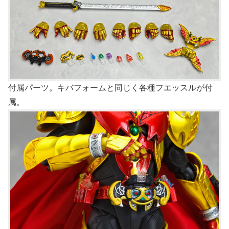
付属パーツ。キバフォームと同じく各種フエッスルが付
属。